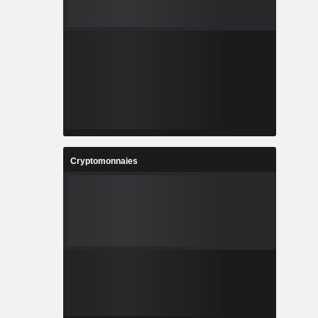
Cryptomonnaies