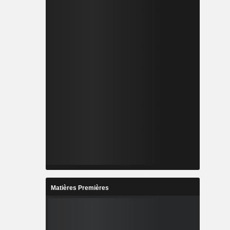
Matières Premières