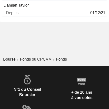
Damian Taylor
01/12/21
Bourse
Fonds ou OPCVM
Fonds
N°1 du Conseil
+ de 20 ans
Boursier
à vos côtés