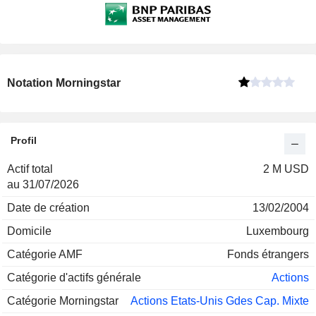
Notation Morningstar
Profil
Actif total
2 M USD
au 31/07/2026
Date de création
13/02/2004
Domicile
Luxembourg
Catégorie AMF
Fonds étrangers
Catégorie d'actifs générale
Actions
Catégorie Morningstar
Actions Etats-Unis Gdes Cap. Mixte