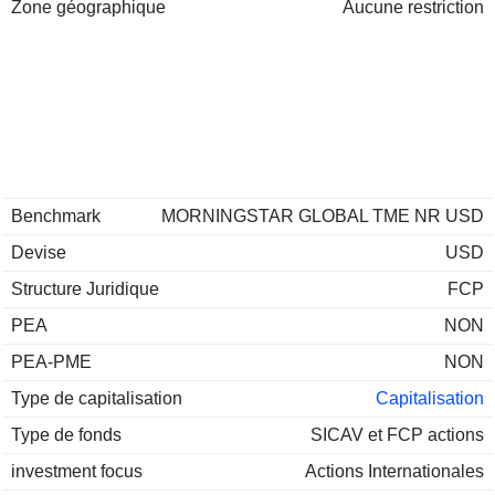
Zone géographique
Aucune restriction
Benchmark
MORNINGSTAR GLOBAL TME NR USD
Devise
USD
Structure Juridique
FCP
PEA
NON
PEA-PME
NON
Type de capitalisation
Capitalisation
Type de fonds
SICAV et FCP actions
investment focus
Actions Internationales