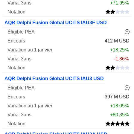
+71,95%
AQR Delphi Fusion Global UCITS IAU3F USD
412 M USD
+18,25%
-1,86%
AQR Delphi Fusion Global UCITS IAU3 USD
397 M USD
+18,05%
+80,35%