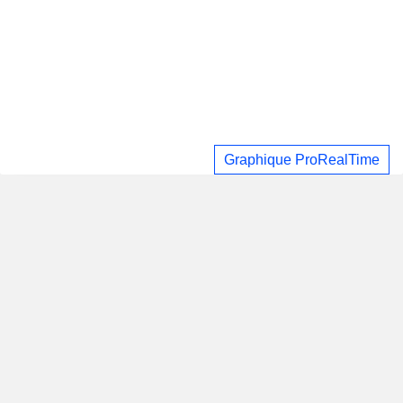
Graphique ProRealTime