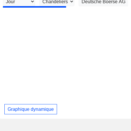
Graphique dynamique