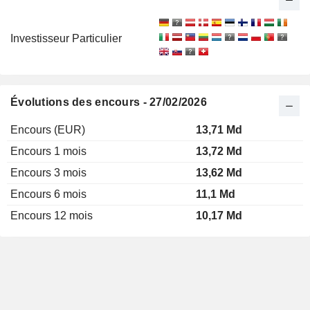
Investisseur Particulier
Évolutions des encours - 27/02/2026
Encours (EUR)
13,71 Md
Encours 1 mois
13,72 Md
Encours 3 mois
13,62 Md
Encours 6 mois
11,1 Md
Encours 12 mois
10,17 Md