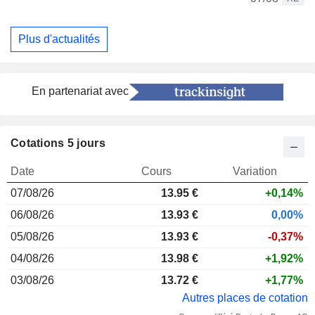
Plus d'actualités
En partenariat avec
Cotations 5 jours
Date
Cours
Variation
07/08/26
13.95 €
+0,14%
06/08/26
13.93 €
0,00%
05/08/26
13.93 €
-0,37%
04/08/26
13.98 €
+1,92%
03/08/26
13.72 €
+1,77%
Autres places de cotation