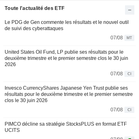
Toute l'actualité des ETF
Le PDG de Gen commente les résultats et le nouvel outil
de suivi des cyberattaques
07/08
MT
United States Oil Fund, LP publie ses résultats pour le
deuxième trimestre et le premier semestre clos le 30 juin
2026
07/08
CI
Invesco CurrencyShares Japanese Yen Trust publie ses
résultats pour le deuxième trimestre et le premier semestre
clos le 30 juin 2026
07/08
CI
PIMCO décline sa stratégie StocksPLUS en format ETF
UCITS