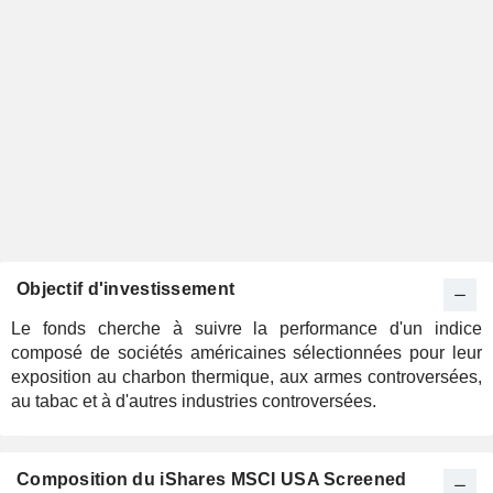
Objectif d'investissement
Le fonds cherche à suivre la performance d'un indice
composé de sociétés américaines sélectionnées pour leur
exposition au charbon thermique, aux armes controversées,
au tabac et à d'autres industries controversées.
Composition du iShares MSCI USA Screened