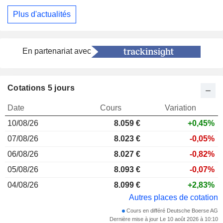
Plus d'actualités
En partenariat avec
Cotations 5 jours
Date
Cours
Variation
10/08/26
8.059
€
+0,45%
07/08/26
8.023 €
-0,05%
06/08/26
8.027 €
-0,82%
05/08/26
8.093 €
-0,07%
04/08/26
8.099 €
+2,83%
Autres places de cotation
Cours en différé Deutsche Boerse AG
Dernière mise à jour Le 10 août 2026 à 10:10