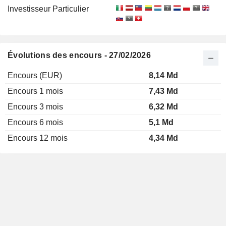
Investisseur Particulier
Évolutions des encours - 27/02/2026
Encours (EUR)
8,14 Md
Encours 1 mois
7,43 Md
Encours 3 mois
6,32 Md
Encours 6 mois
5,1 Md
Encours 12 mois
4,34 Md