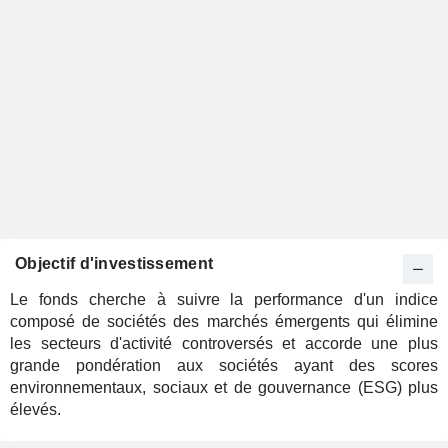
Objectif d'investissement
Le fonds cherche à suivre la performance d'un indice
composé de sociétés des marchés émergents qui élimine
les secteurs d'activité controversés et accorde une plus
grande pondération aux sociétés ayant des scores
environnementaux, sociaux et de gouvernance (ESG) plus
élevés.