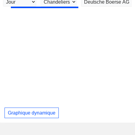
Graphique dynamique