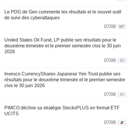
Le PDG de Gen commente les résultats et le nouvel outil
de suivi des cyberattaques
07/08
MT
United States Oil Fund, LP publie ses résultats pour le
deuxième trimestre et le premier semestre clos le 30 juin
2026
07/08
CI
Invesco CurrencyShares Japanese Yen Trust publie ses
résultats pour le deuxième trimestre et le premier semestre
clos le 30 juin 2026
07/08
CI
PIMCO décline sa stratégie StocksPLUS en format ETF
UCITS
07/08