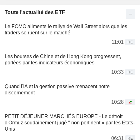
Toute l'actualité des ETF
Le FOMO alimente le rallye de Wall Street alors que les
traders se ruent sur le marché
11:01
RE
Les bourses de Chine et de Hong Kong progressent,
portées par les indicateurs économiques
10:33
RE
Quand l'IA et la gestion passive menacent notre
discernement
10:28
PETIT DÉJEUNER MARCHÉS EUROPE - Le détroit
d'Ormuz soudainement jugé " non pertinent » par les États-
Unis
06:31
RE