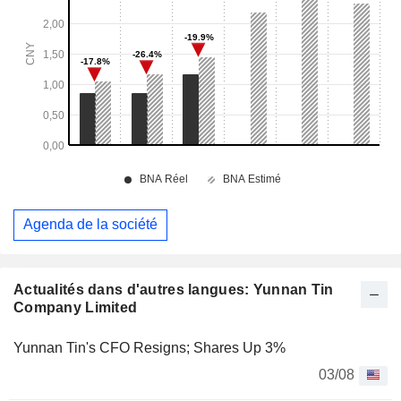
Agenda de la société
Actualités dans d'autres langues: Yunnan Tin
Company Limited
Yunnan Tin's CFO Resigns; Shares Up 3%
03/08