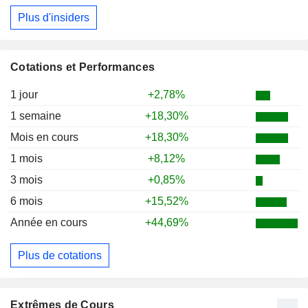
Plus d'insiders
Cotations et Performances
1 jour
+2,78%
1 semaine
+18,30%
Mois en cours
+18,30%
1 mois
+8,12%
3 mois
+0,85%
6 mois
+15,52%
Année en cours
+44,69%
Plus de cotations
Extrêmes de Cours