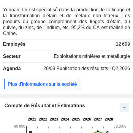
Yunnan Tin est spécialisé dans la production, le raffinage et
la transformation d'étain et de métaux non ferreux. Les
produits du groupe comprennent des lingots d'étain, du
cuivre, du zinc, de l'indium, etc. 95,2% du CA est réalisé en
Chine.
Employés
12 699
Secteur
Exploitations minières et métallurgie
Agenda
20/08
Publication des résultats - Q2 2026
Plus d'informations sur la société
Compte de Résultat et Estimations