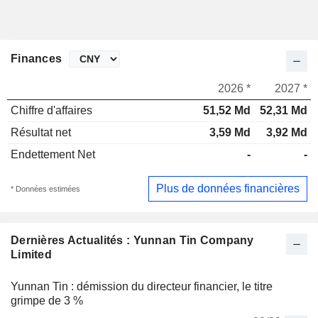
Finances
2026 *
2027 *
Chiffre d'affaires
51,52 Md
52,31 Md
Résultat net
3,59 Md
3,92 Md
Endettement Net
-
-
Plus de données financières
* Données estimées
Dernières Actualités : Yunnan Tin Company
Limited
Yunnan Tin : démission du directeur financier, le titre
grimpe de 3 %