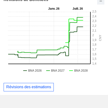
Révisions des estimations