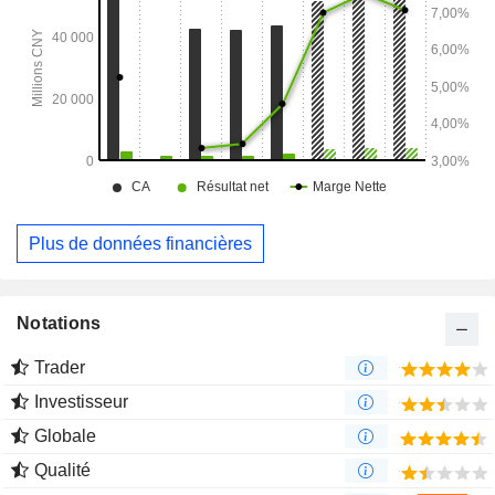
Plus de données financières
Notations
Trader
Investisseur
Globale
Qualité