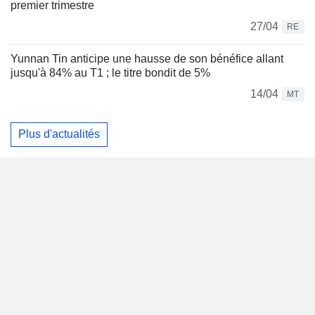
premier trimestre
27/04
RE
Yunnan Tin anticipe une hausse de son bénéfice allant
jusqu'à 84% au T1 ; le titre bondit de 5%
14/04
MT
Plus d'actualités