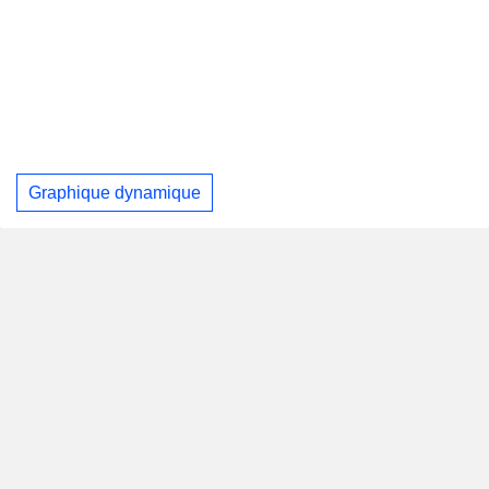
Graphique dynamique