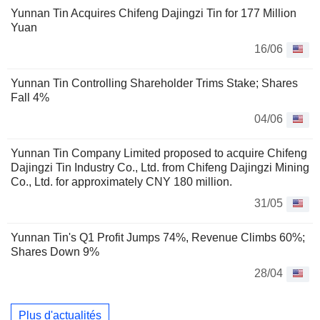
Yunnan Tin Acquires Chifeng Dajingzi Tin for 177 Million
Yuan
16/06
Yunnan Tin Controlling Shareholder Trims Stake; Shares
Fall 4%
04/06
Yunnan Tin Company Limited proposed to acquire Chifeng
Dajingzi Tin Industry Co., Ltd. from Chifeng Dajingzi Mining
Co., Ltd. for approximately CNY 180 million.
31/05
Yunnan Tin's Q1 Profit Jumps 74%, Revenue Climbs 60%;
Shares Down 9%
28/04
Plus d'actualités