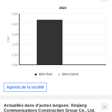
Agenda de la société
Actualités dans d'autres langues: Xinjiang
Communications Construction Group Co., Ltd.