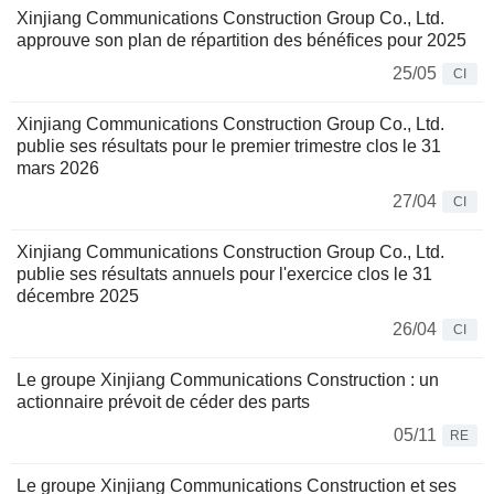
Xinjiang Communications Construction Group Co., Ltd.
approuve son plan de répartition des bénéfices pour 2025
25/05
CI
Xinjiang Communications Construction Group Co., Ltd.
publie ses résultats pour le premier trimestre clos le 31
mars 2026
27/04
CI
Xinjiang Communications Construction Group Co., Ltd.
publie ses résultats annuels pour l'exercice clos le 31
décembre 2025
26/04
CI
Le groupe Xinjiang Communications Construction : un
actionnaire prévoit de céder des parts
05/11
RE
Le groupe Xinjiang Communications Construction et ses