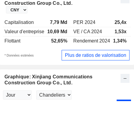
Construction Group Co., Ltd.
Capitalisation
7,79 Md
PER 2024
25,4x
Valeur d'entreprise
10,69 Md
VE / CA 2024
1,53x
Flottant
52,65%
Rendement 2024
1,34%
Plus de ratios de valorisation
* Données estimées
Graphique: Xinjiang Communications
Construction Group Co., Ltd.