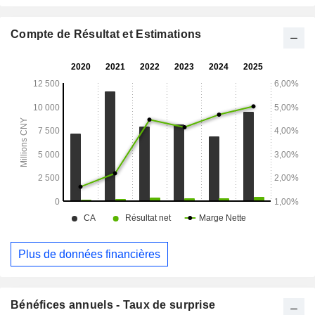
Compte de Résultat et Estimations
Plus de données financières
Bénéfices annuels - Taux de surprise