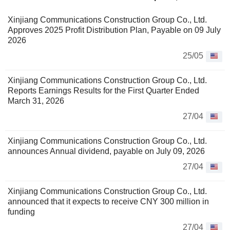
Xinjiang Communications Construction Group Co., Ltd.
Approves 2025 Profit Distribution Plan, Payable on 09 July
2026
25/05
Xinjiang Communications Construction Group Co., Ltd.
Reports Earnings Results for the First Quarter Ended
March 31, 2026
27/04
Xinjiang Communications Construction Group Co., Ltd.
announces Annual dividend, payable on July 09, 2026
27/04
Xinjiang Communications Construction Group Co., Ltd.
announced that it expects to receive CNY 300 million in
funding
27/04