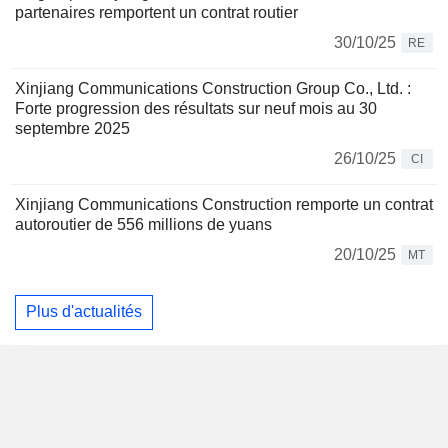
partenaires remportent un contrat routier
30/10/25
RE
Xinjiang Communications Construction Group Co., Ltd. :
Forte progression des résultats sur neuf mois au 30
septembre 2025
26/10/25
CI
Xinjiang Communications Construction remporte un contrat
autoroutier de 556 millions de yuans
20/10/25
MT
Plus d'actualités