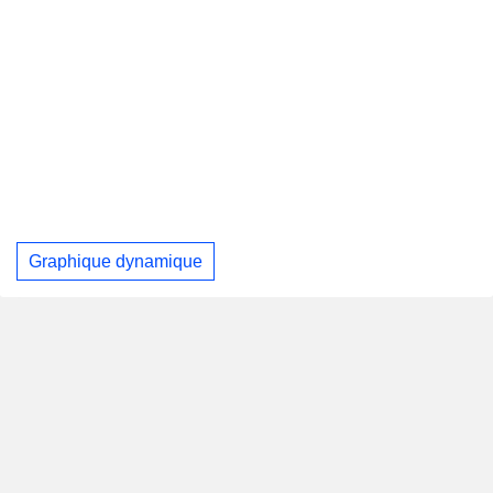
Graphique dynamique