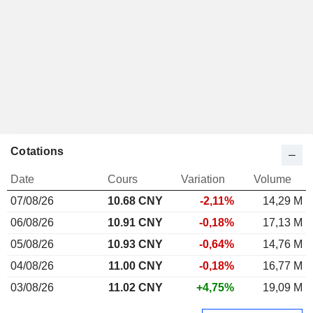
Cotations
Date
Cours
Variation
Volume
07/08/26
10.68 CNY
-2,11%
14,29 M
06/08/26
10.91 CNY
-0,18%
17,13 M
05/08/26
10.93 CNY
-0,64%
14,76 M
04/08/26
11.00 CNY
-0,18%
16,77 M
03/08/26
11.02 CNY
+4,75%
19,09 M