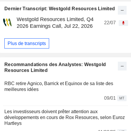
Dernier Transcript: Westgold Resources Limited
Westgold Resources Limited, Q4
22/07
2026 Earnings Call, Jul 22, 2026
Plus de transcripts
Recommandations des Analystes: Westgold
Resources Limited
RBC retire Agnico, Barrick et Equinox de sa liste des
meilleures idées
09/01
MT
Les investisseurs doivent prêter attention aux
développements en cours de Rox Resources, selon Euroz
Hartleys