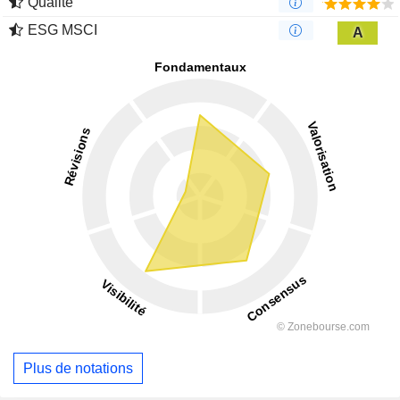
Qualité
ESG MSCI
A
Plus de notations