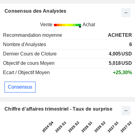
Consensus des Analystes
Vente
Achat
Recommandation moyenne
ACHETER
Nombre d'Analystes
6
Dernier Cours de Cloture
4,005
USD
Objectif de cours Moyen
5,018
USD
Ecart / Objectif Moyen
+25,30%
Consensus
Chiffre d'affaires trimestriel - Taux de surprise