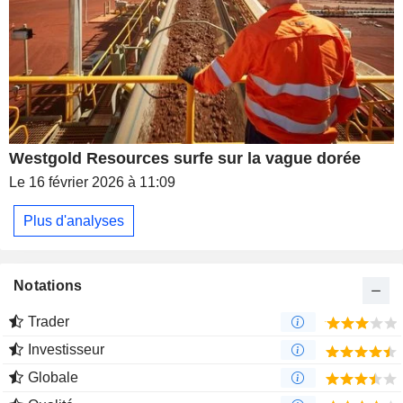
Westgold Resources surfe sur la vague dorée
Le 16 février 2026 à 11:09
Plus d'analyses
Notations
Trader
Investisseur
Globale