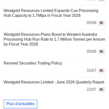
Westgold Resources Limited Expands Cue Processing
Hub Capacity to 1.7Mtpa in Fiscal Year 2028
05/08
Westgold Resources Plans Boost to Western Australia
Processing Hub Run Rate to 1.7 Million Tonnes per Annum
by Fiscal Year 2028
05/08
Revised Securities Trading Policy
31/07
Westgold Resources Limited - June 2026 Quarterly Report
22/07
Plus d'actualités