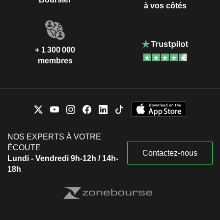
à vos côtés
+ 1 300 000
membres
NOS EXPERTS À VOTRE
ÉCOUTE
Contactez-nous
Lundi - Vendredi 9h-12h / 14h-
18h