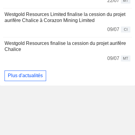
22/07
MT
Westgold Resources Limited finalise la cession du projet
aurifère Chalice à Corazon Mining Limited
09/07
CI
Westgold Resources finalise la cession du projet aurifère
Chalice
09/07
MT
Plus d'actualités