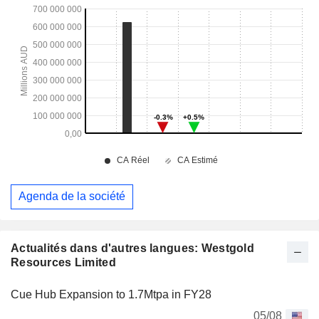
Agenda de la société
Actualités dans d'autres langues: Westgold
Resources Limited
Cue Hub Expansion to 1.7Mtpa in FY28
05/08