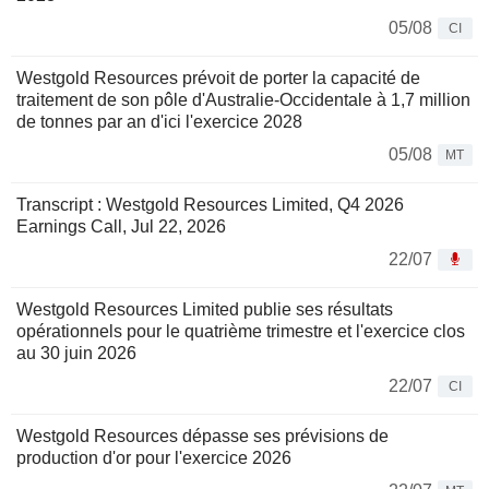
05/08
CI
Westgold Resources prévoit de porter la capacité de
traitement de son pôle d'Australie-Occidentale à 1,7 million
de tonnes par an d'ici l'exercice 2028
05/08
MT
Transcript : Westgold Resources Limited, Q4 2026
Earnings Call, Jul 22, 2026
22/07
Westgold Resources Limited publie ses résultats
opérationnels pour le quatrième trimestre et l'exercice clos
au 30 juin 2026
22/07
CI
Westgold Resources dépasse ses prévisions de
production d'or pour l'exercice 2026