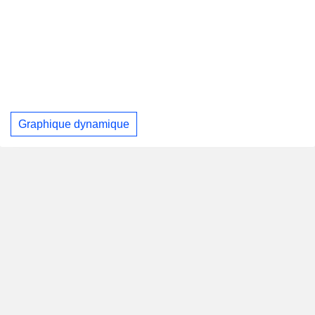
Graphique dynamique