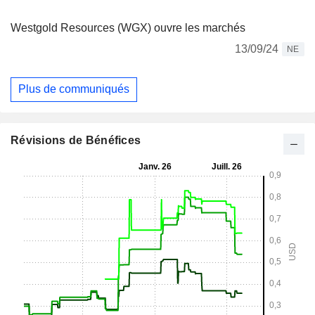
Westgold Resources (WGX) ouvre les marchés
13/09/24
NE
Plus de communiqués
Révisions de Bénéfices