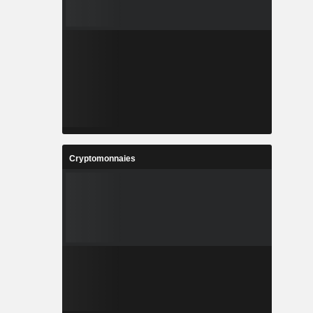
Cryptomonnaies