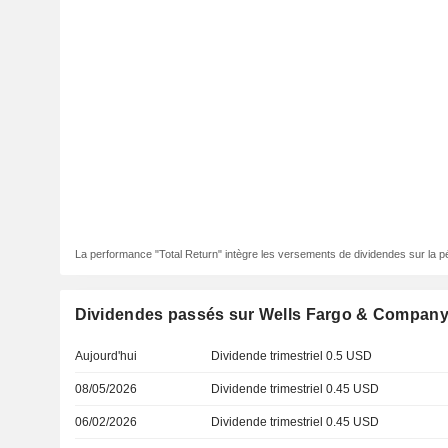
La performance "Total Return" intègre les versements de dividendes sur la p
Dividendes passés sur Wells Fargo & Compan
Aujourd'hui
Dividende trimestriel 0.5 USD
08/05/2026
Dividende trimestriel 0.45 USD
06/02/2026
Dividende trimestriel 0.45 USD