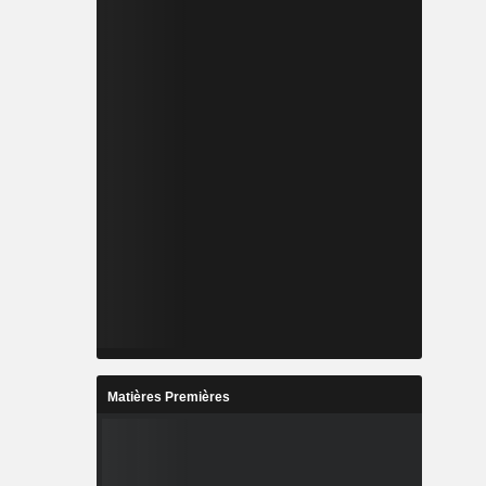
Matières Premières