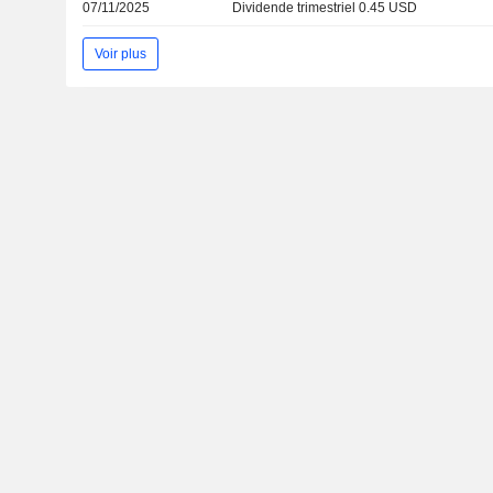
07/11/2025
Dividende trimestriel 0.45 USD
Voir plus