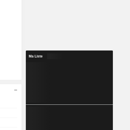
Ma Liste