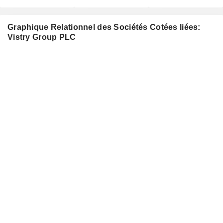
Graphique Relationnel des Sociétés Cotées liées:
Vistry Group PLC