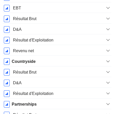
EBT
Résultat Brut
D&A
Résultat d'Exploitation
Revenu net
Countryside
Résultat Brut
D&A
Résultat d'Exploitation
Partnerships