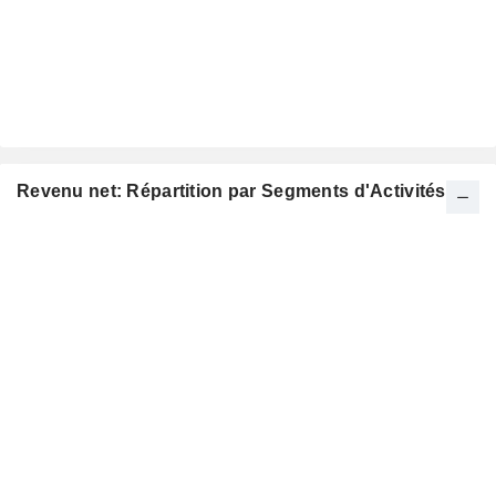
Revenu net: Répartition par Segments d'Activités