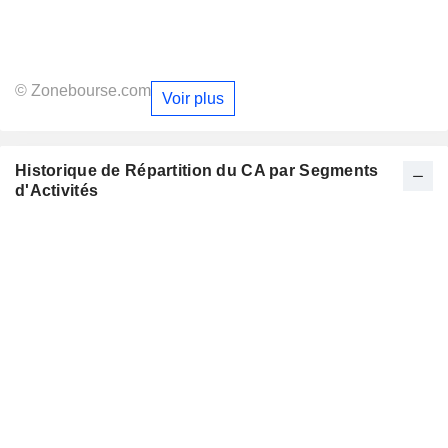
© Zonebourse.com
Voir plus
Historique de Répartition du CA par Segments
d'Activités