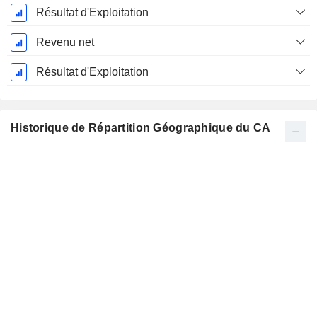
Résultat d'Exploitation
Revenu net
Résultat d'Exploitation
Historique de Répartition Géographique du CA