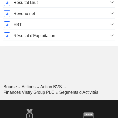
Résultat Brut
Revenu net
EBT
Résultat d'Exploitation
Bourse
Actions
Action BVS
Finances Vistry Group PLC
Segments d'Activités