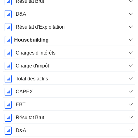
Résultat Brut
D&A
Résultat d'Exploitation
Housebuilding
Charges d'intérêts
Charge d'impôt
Total des actifs
CAPEX
EBT
Résultat Brut
D&A