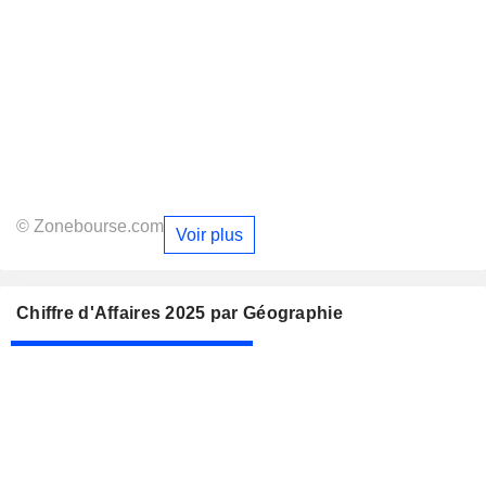
© Zonebourse.com
Voir plus
Chiffre d'Affaires 2025 par Géographie