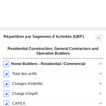
Répartition par Segments d'Activités (GBP)
Période
Residential Construction, General Contractors and
Fiscale:
Operative Builders
Décembre
Home Builders - Residential / Commercial
Total des actifs
Charges d'intérêts
Charge d'impôt
CAPEX