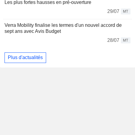
Les plus fortes hausses en pré-ouverture
29/07
MT
Verra Mobility finalise les termes d'un nouvel accord de
sept ans avec Avis Budget
28/07
MT
Plus d'actualités