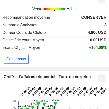
Vente
Achat
Recommandation moyenne
CONSERVER
Nombre d'Analystes
8
Dernier Cours de Cloture
4,900
USD
Objectif de cours Moyen
10,00
USD
Ecart / Objectif Moyen
+104,08%
Consensus
Chiffre d'affaires trimestriel - Taux de surprise