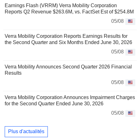
Earnings Flash (VRRM) Verra Mobility Corporation
Reports Q2 Revenue $263.6M, vs. FactSet Est of $254.8M
05/08
Verra Mobility Corporation Reports Earnings Results for
the Second Quarter and Six Months Ended June 30, 2026
05/08
Verra Mobility Announces Second Quarter 2026 Financial
Results
05/08
Verra Mobility Corporation Announces Impairment Charges
for the Second Quarter Ended June 30, 2026
05/08
Plus d'actualités