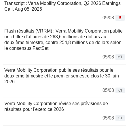
Transcript : Verra Mobility Corporation, Q2 2026 Earnings
Call, Aug 05, 2026
05/08
Flash résultats (VRRM) : Verra Mobility Corporation publie
un chiffre d'affaires de 263,6 millions de dollars au
deuxième trimestre, contre 254,8 millions de dollars selon
le consensus FactSet
05/08
MT
Verra Mobility Corporation publie ses résultats pour le
deuxième trimestre et le premier semestre clos le 30 juin
2026
05/08
CI
Verra Mobility Corporation révise ses prévisions de
résultats pour l'exercice 2026
05/08
CI