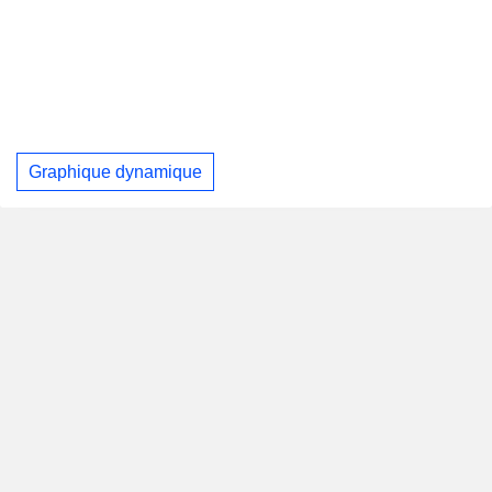
Graphique dynamique