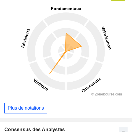
Plus de notations
Consensus des Analystes