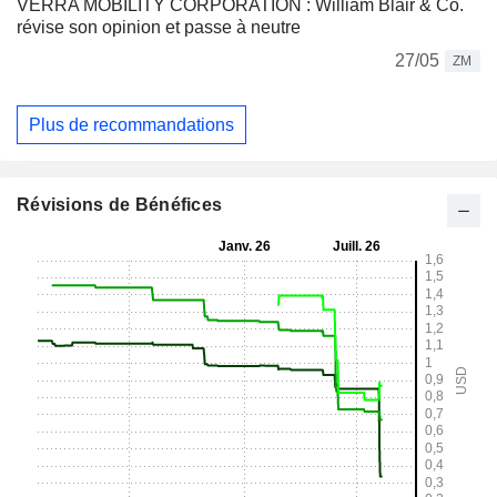
VERRA MOBILITY CORPORATION : William Blair & Co.
révise son opinion et passe à neutre
27/05
ZM
Plus de recommandations
Révisions de Bénéfices