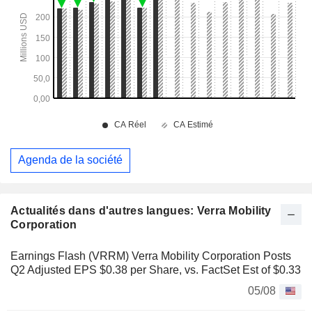
Agenda de la société
Actualités dans d'autres langues: Verra Mobility
Corporation
Earnings Flash (VRRM) Verra Mobility Corporation Posts
Q2 Adjusted EPS $0.38 per Share, vs. FactSet Est of $0.33
05/08