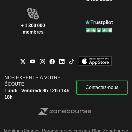
+ 1 300 000
membres
NOS EXPERTS À VOTRE
ÉCOUTE
Contactez-nous
Lundi - Vendredi 9h-12h / 14h-
18h
Mentions légales
Paramétrer les cookies
Blog Zonebourse