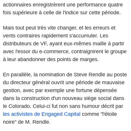
actionnaires enregistrèrent une performance quatre
fois supérieure à celle de l'indice sur cette période.
Mais tout peut très vite changer, et les erreurs et
vents contraires rapidement s'accumuler. Les
distributeurs de VF, ayant eux-mêmes maille à partir
avec l'essor du e-commerce, contraignirent le groupe
à leur abandonner des points de marges.
En parallèle, la nomination de Steve Rendle au poste
du directeur général ouvrit une période de mauvaise
gestion, avec par exemple une fortune dépensée
dans la construction d'un nouveau siège social dans
le Colorado. Celui-ci fut non sans humour décrit par
les activistes de Engaged Capital
comme "l'étoile
noire" de M. Rendle.