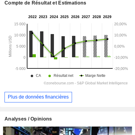
Compte de Résultat et Estimations
Plus de données financières
Analyses / Opinions