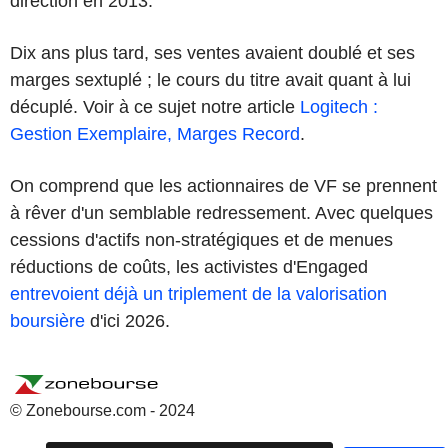
direction en 2013.
Dix ans plus tard, ses ventes avaient doublé et ses
marges sextuplé ; le cours du titre avait quant à lui
décuplé. Voir à ce sujet notre article
Logitech :
Gestion Exemplaire, Marges Record
.
On comprend que les actionnaires de VF se prennent
à rêver d'un semblable redressement. Avec quelques
cessions d'actifs non-stratégiques et de menues
réductions de coûts, les activistes d'Engaged
entrevoient déjà un triplement de la valorisation
boursière
d'ici 2026.
© Zonebourse.com - 2024