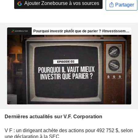
Ajouter Zonebourse à vos sources
Partager
Dernières actualités sur V.F. Corporation
V F : un dirigeant achète des actions pour 492 752 $, selon
une déclaration à la SEC