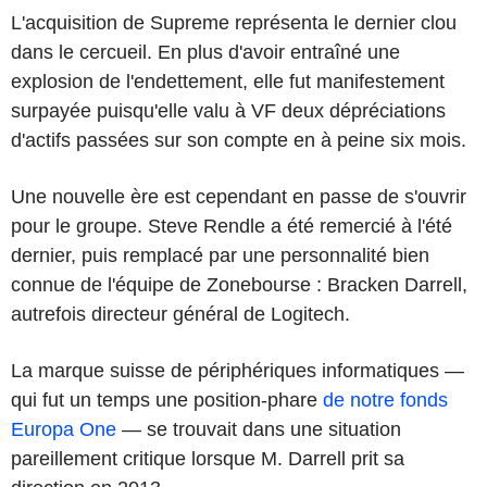
L'acquisition de Supreme représenta le dernier clou
dans le cercueil. En plus d'avoir entraîné une
explosion de l'endettement, elle fut manifestement
surpayée puisqu'elle valu à VF deux dépréciations
d'actifs passées sur son compte en à peine six mois.
Une nouvelle ère est cependant en passe de s'ouvrir
pour le groupe. Steve Rendle a été remercié à l'été
dernier, puis remplacé par une personnalité bien
connue de l'équipe de Zonebourse : Bracken Darrell,
autrefois directeur général de Logitech.
La marque suisse de périphériques informatiques —
qui fut un temps une position-phare
de notre fonds
Europa One
— se trouvait dans une situation
pareillement critique lorsque M. Darrell prit sa