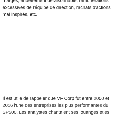
marges, endettement déraisonnable, rémunérations
excessives de l'équipe de direction, rachats d'actions
mal inspirés, etc.
Il est utile de rappeler que VF Corp fut entre 2000 et
2016 l'une des entreprises les plus performantes du
SP500. Les analystes chantaient ses louanges etles