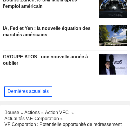
l'emploi américain
IA, Fed et Yen : la nouvelle équation des
marchés américains
GROUPE ATOS : une nouvelle année à
oublier
Dernières actualités
Bourse
Actions
Action VFC
Actualités V.F. Corporation
VF Corporation : Potentielle opportunité de redressement