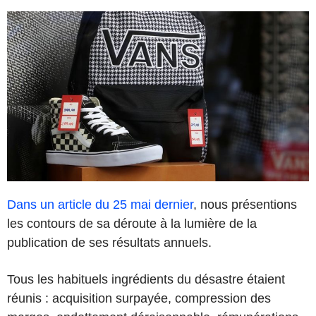
Dans un article du 25 mai dernier
, nous présentions
les contours de sa déroute à la lumière de la
publication de ses résultats annuels.
Tous les habituels ingrédients du désastre étaient
réunis : acquisition surpayée, compression des