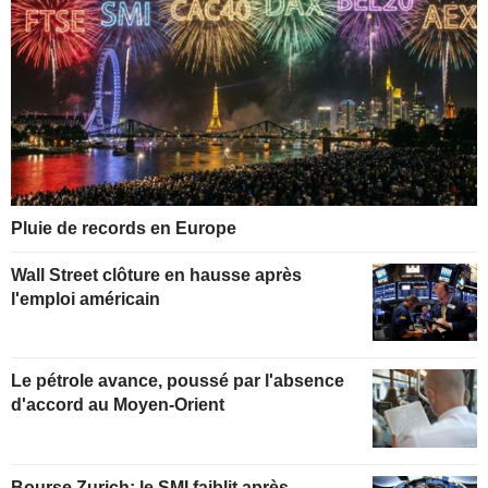
Pluie de records en Europe
Wall Street clôture en hausse après
l'emploi américain
Le pétrole avance, poussé par l'absence
d'accord au Moyen-Orient
Bourse Zurich: le SMI faiblit après