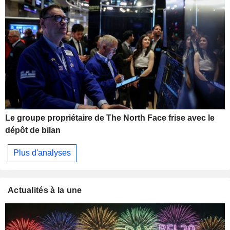
Le groupe propriétaire de The North Face frise avec le
dépôt de bilan
Plus d'analyses
Actualités à la une