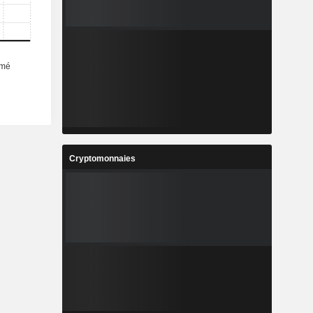
Cryptomonnaies