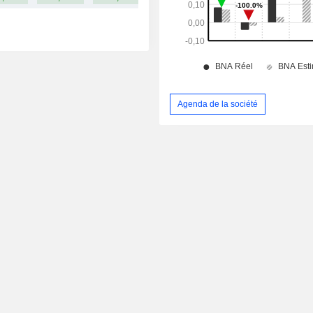
Agenda de la société