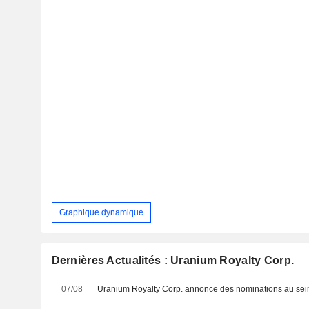
Graphique dynamique
Dernières Actualités : Uranium Royalty Corp.
07/08