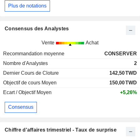
Plus de notations
Consensus des Analystes
Vente
Achat
Recommandation moyenne
CONSERVER
Nombre d'Analystes
2
Dernier Cours de Cloture
142,50
TWD
Objectif de cours Moyen
150,00
TWD
Ecart / Objectif Moyen
+5,26%
Consensus
Chiffre d'affaires trimestriel - Taux de surprise