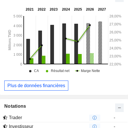
Plus de données financières
Notations
Trader
-
Investisseur
-