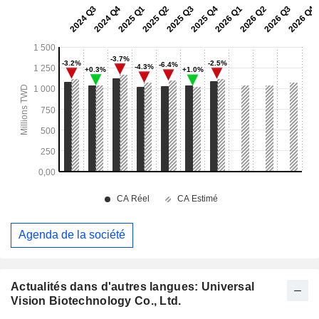
Agenda de la société
Actualités dans d'autres langues: Universal
Vision Biotechnology Co., Ltd.