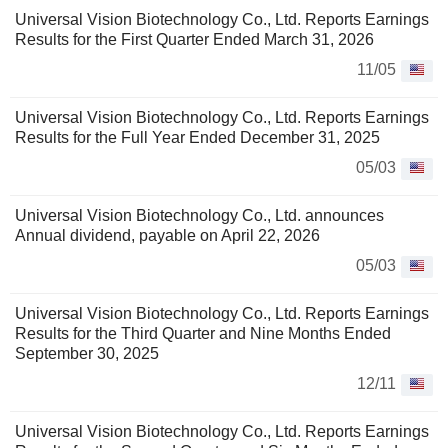
Universal Vision Biotechnology Co., Ltd. Reports Earnings
Results for the First Quarter Ended March 31, 2026
11/05
Universal Vision Biotechnology Co., Ltd. Reports Earnings
Results for the Full Year Ended December 31, 2025
05/03
Universal Vision Biotechnology Co., Ltd. announces
Annual dividend, payable on April 22, 2026
05/03
Universal Vision Biotechnology Co., Ltd. Reports Earnings
Results for the Third Quarter and Nine Months Ended
September 30, 2025
12/11
Universal Vision Biotechnology Co., Ltd. Reports Earnings