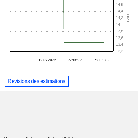
Révisions des estimations