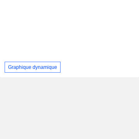
Graphique dynamique