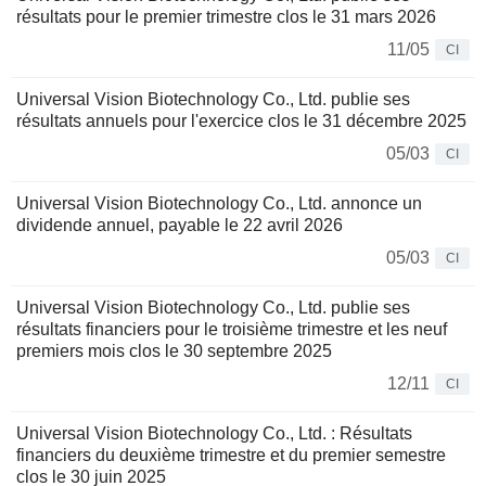
résultats pour le premier trimestre clos le 31 mars 2026
11/05
CI
Universal Vision Biotechnology Co., Ltd. publie ses
résultats annuels pour l'exercice clos le 31 décembre 2025
05/03
CI
Universal Vision Biotechnology Co., Ltd. annonce un
dividende annuel, payable le 22 avril 2026
05/03
CI
Universal Vision Biotechnology Co., Ltd. publie ses
résultats financiers pour le troisième trimestre et les neuf
premiers mois clos le 30 septembre 2025
12/11
CI
Universal Vision Biotechnology Co., Ltd. : Résultats
financiers du deuxième trimestre et du premier semestre
clos le 30 juin 2025