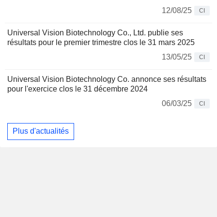
12/08/25
CI
Universal Vision Biotechnology Co., Ltd. publie ses
résultats pour le premier trimestre clos le 31 mars 2025
13/05/25
CI
Universal Vision Biotechnology Co. annonce ses résultats
pour l'exercice clos le 31 décembre 2024
06/03/25
CI
Plus d'actualités