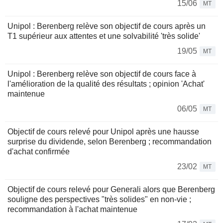
15/06
MT
Unipol : Berenberg relève son objectif de cours après un
T1 supérieur aux attentes et une solvabilité 'très solide'
19/05
MT
Unipol : Berenberg relève son objectif de cours face à
l'amélioration de la qualité des résultats ; opinion 'Achat'
maintenue
06/05
MT
Objectif de cours relevé pour Unipol après une hausse
surprise du dividende, selon Berenberg ; recommandation
d'achat confirmée
23/02
MT
Objectif de cours relevé pour Generali alors que Berenberg
souligne des perspectives "très solides" en non-vie ;
recommandation à l'achat maintenue