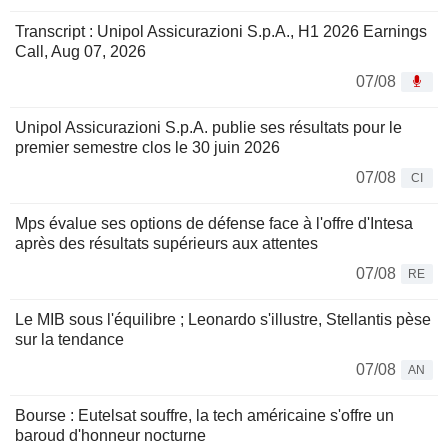
Transcript : Unipol Assicurazioni S.p.A., H1 2026 Earnings
Call, Aug 07, 2026
07/08
Unipol Assicurazioni S.p.A. publie ses résultats pour le
premier semestre clos le 30 juin 2026
07/08
CI
Mps évalue ses options de défense face à l'offre d'Intesa
après des résultats supérieurs aux attentes
07/08
RE
Le MIB sous l'équilibre ; Leonardo s'illustre, Stellantis pèse
sur la tendance
07/08
AN
Bourse : Eutelsat souffre, la tech américaine s'offre un
baroud d'honneur nocturne