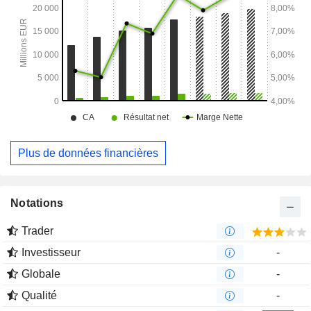
Plus de données financières
Notations
Trader
Investisseur
-
Globale
-
Qualité
-