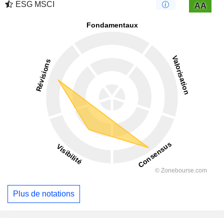
ESG MSCI
AA
Plus de notations