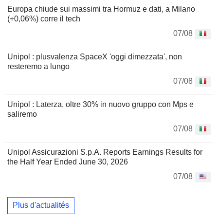
Europa chiude sui massimi tra Hormuz e dati, a Milano
(+0,06%) corre il tech
07/08
Unipol : plusvalenza SpaceX 'oggi dimezzata', non
resteremo a lungo
07/08
Unipol : Laterza, oltre 30% in nuovo gruppo con Mps e
saliremo
07/08
Unipol Assicurazioni S.p.A. Reports Earnings Results for
the Half Year Ended June 30, 2026
07/08
Plus d'actualités