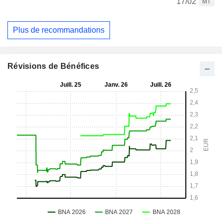
17/02
MT
Plus de recommandations
Révisions de Bénéfices