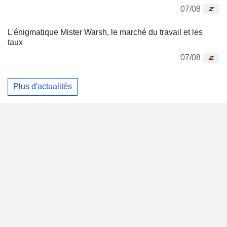
07/08
L'énigmatique Mister Warsh, le marché du travail et les
taux
07/08
Plus d'actualités