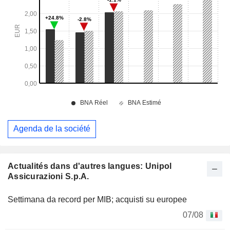
Agenda de la société
Actualités dans d'autres langues: Unipol
Assicurazioni S.p.A.
Settimana da record per MIB; acquisti su europee
07/08