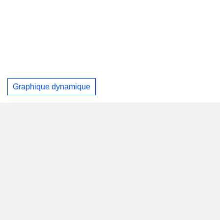
Graphique dynamique