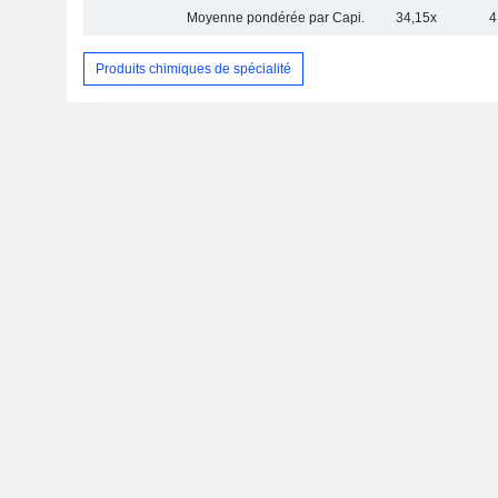
Moyenne pondérée par Capi.
34,15x
4
Produits chimiques de spécialité