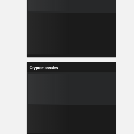
Cryptomonnaies