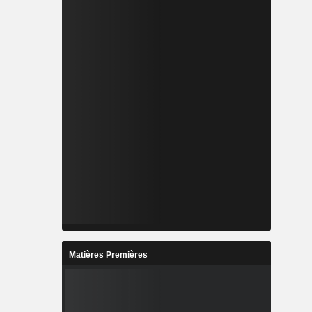
Matières Premières