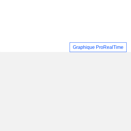
Graphique ProRealTime