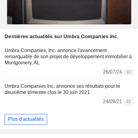
Dernières actualités sur Umbra Companies Inc.
Umbra Companies, Inc. annonce l'avancement
remarquable de son projet de développement immobilier à
Montgomery, AL
26/07/24
CI
Umbra Companies Inc. annonce ses résultats pour le
deuxième trimestre clos le 30 juin 2021
24/09/21
CI
Plus d'actualités