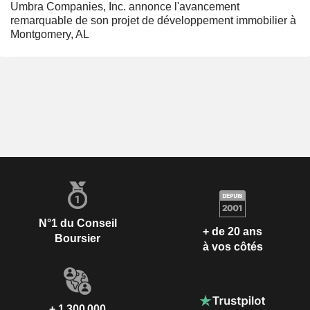
Umbra Companies, Inc. annonce l'avancement
remarquable de son projet de développement immobilier à
Montgomery, AL
N°1 du Conseil
+ de 20 ans
Boursier
à vos côtés
+ 1 300 000