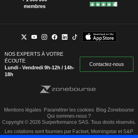
membres
NOS EXPERTS À VOTRE
ÉCOUTE
Contactez-nous
Lundi - Vendredi 9h-12h / 14h-
18h
Mentions légales
Paramétrer les cookies
Blog Zonebourse
Qui sommes-nous ?
Copyright © 2026 Surperformance SAS. Tous droits réservés.
Les cotations sont fournies par Factset, Morningstar et S&P
Capital IQ