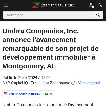
Umbra Companies, Inc.
annonce l'avancement
remarquable de son projet de
développement immobilier à
Montgomery, AL
Publié le 26/07/2024 à 16:00
S&P Capital IQ - Traduit par Zonebourse
-
Voir l'original
UMBRA COMPANIES INC.
+3,33%
Umbra Companies Inc. a annoncé l'avancement