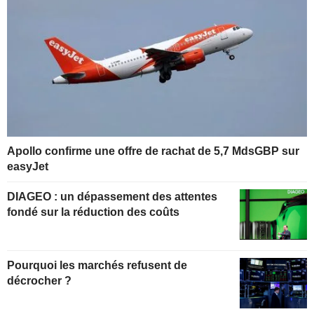
Apollo confirme une offre de rachat de 5,7 MdsGBP sur
easyJet
DIAGEO : un dépassement des attentes
fondé sur la réduction des coûts
Pourquoi les marchés refusent de
décrocher ?