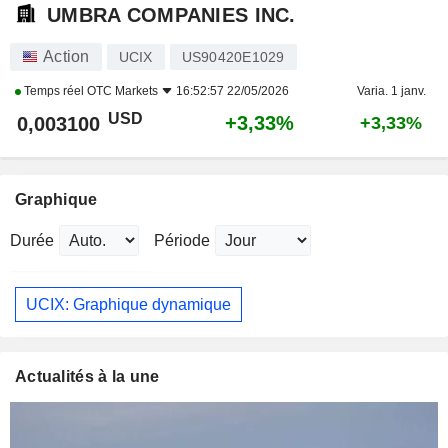
UMBRA COMPANIES INC.
Action
UCIX
US90420E1029
Temps réel
OTC Markets
16:52:57 22/05/2026
Varia. 1 janv.
USD
+3,33%
0,003100
+3,33%
Graphique
Durée
Période
UCIX: Graphique dynamique
Actualités à la une