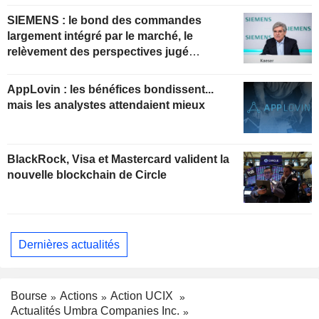
SIEMENS : le bond des commandes
largement intégré par le marché, le
relèvement des perspectives jugé
insuffisant pour soutenir les valorisations
actuelles
AppLovin : les bénéfices bondissent...
mais les analystes attendaient mieux
BlackRock, Visa et Mastercard valident la
nouvelle blockchain de Circle
Dernières actualités
Bourse
Actions
Action UCIX
Actualités Umbra Companies Inc.