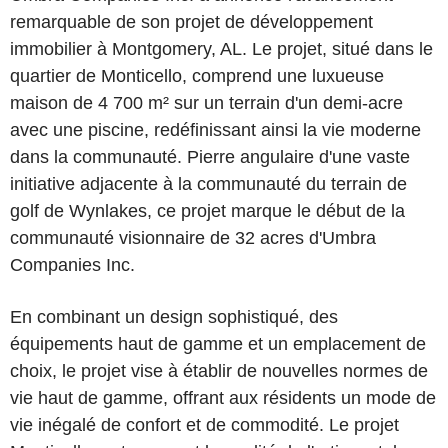
remarquable de son projet de développement
immobilier à Montgomery, AL. Le projet, situé dans le
quartier de Monticello, comprend une luxueuse
maison de 4 700 m² sur un terrain d'un demi-acre
avec une piscine, redéfinissant ainsi la vie moderne
dans la communauté. Pierre angulaire d'une vaste
initiative adjacente à la communauté du terrain de
golf de Wynlakes, ce projet marque le début de la
communauté visionnaire de 32 acres d'Umbra
Companies Inc.
En combinant un design sophistiqué, des
équipements haut de gamme et un emplacement de
choix, le projet vise à établir de nouvelles normes de
vie haut de gamme, offrant aux résidents un mode de
vie inégalé de confort et de commodité. Le projet