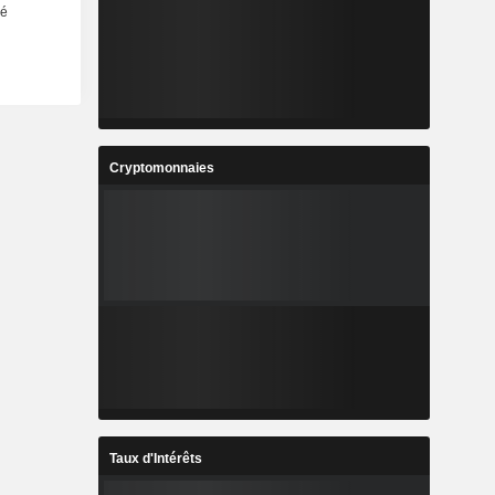
Cryptomonnaies
Taux d'Intérêts