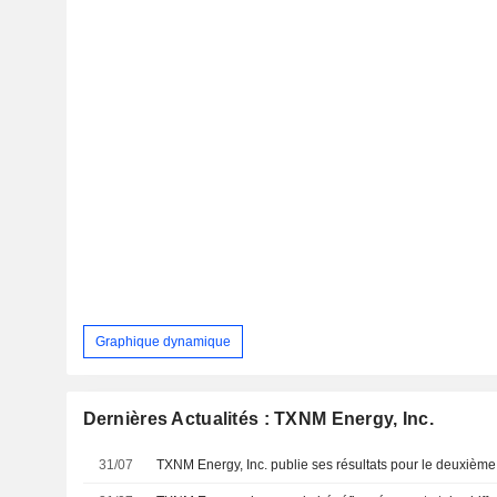
Graphique dynamique
Dernières Actualités : TXNM Energy, Inc.
31/07