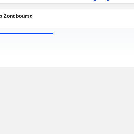
s Zonebourse