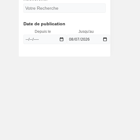
Date de publication
Depuis le
Jusqu'au