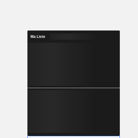
Ma Liste