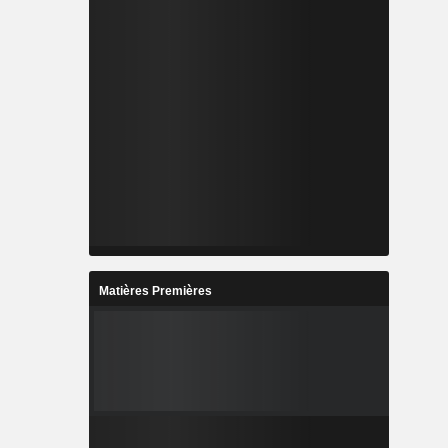
Matières Premières