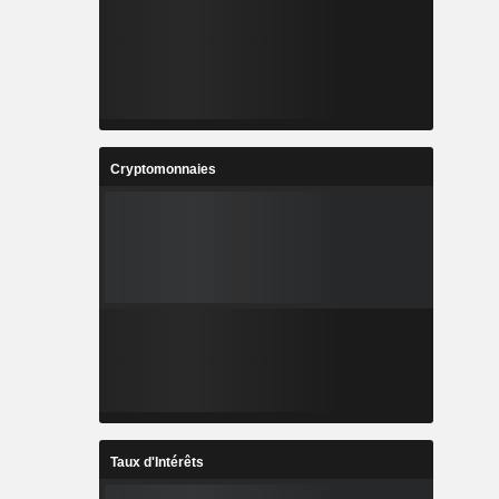
Cryptomonnaies
Taux d'Intérêts