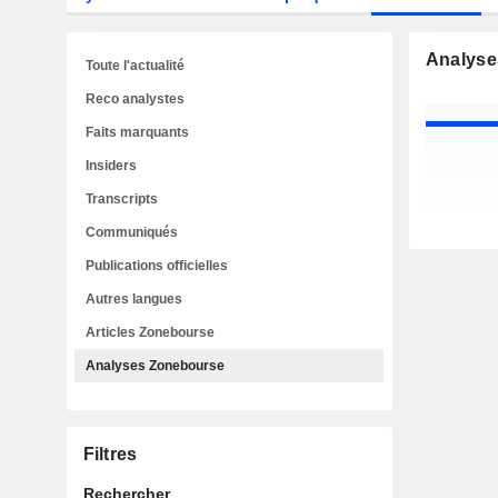
Analyse
Toute l'actualité
Reco analystes
Faits marquants
Insiders
Transcripts
Communiqués
Publications officielles
Autres langues
Articles Zonebourse
Analyses Zonebourse
Filtres
Rechercher