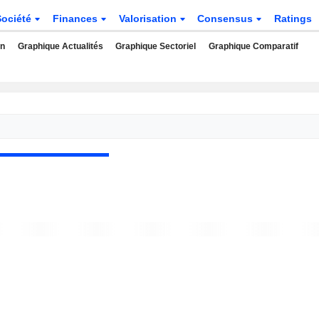
Société
Finances
Valorisation
Consensus
Ratings
rn
Graphique Actualités
Graphique Sectoriel
Graphique Comparatif