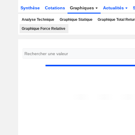
Synthèse
Cotations
Graphiques
Actualités
Analyse Technique
Graphique Statique
Graphique Total Retu
Graphique Force Relative