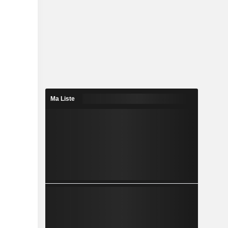
Ma Liste