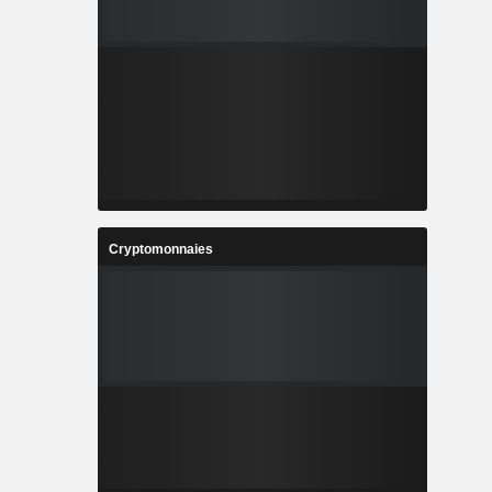
Cryptomonnaies