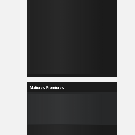
Matières Premières