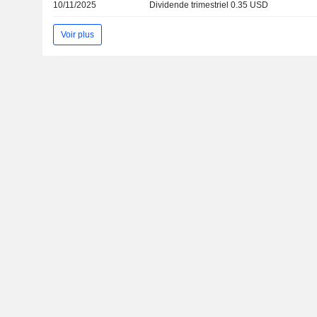
10/11/2025
Dividende trimestriel 0.35 USD
Voir plus