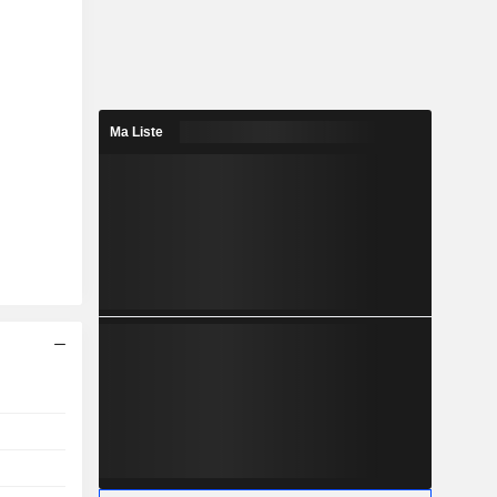
Ma Liste