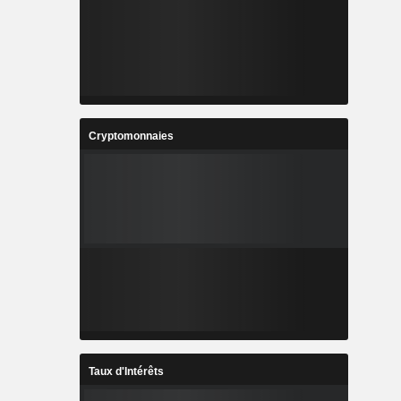
Cryptomonnaies
Taux d'Intérêts