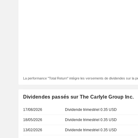
La performance "Total Return" intègre les versements de dividendes sur la p
Dividendes passés sur The Carlyle Group Inc.
17/08/2026
Dividende trimestriel 0.35 USD
18/05/2026
Dividende trimestriel 0.35 USD
13/02/2026
Dividende trimestriel 0.35 USD