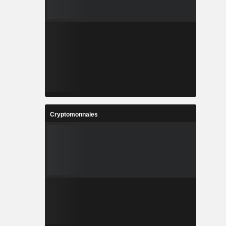
Cryptomonnaies