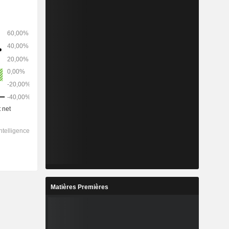
Matières Premières