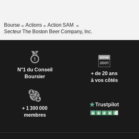
Bourse
Actions
Action SAM
Secteur The Boston Beer Company, Inc.
N°1 du Conseil
+ de 20 ans
Boursier
à vos côtés
+ 1 300 000
membres