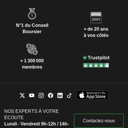
N°1 du Conseil
+ de 20 ans
Boursier
à vos côtés
+ 1 300 000
membres
NOS EXPERTS À VOTRE
ÉCOUTE
Contactez-nous
Lundi - Vendredi 9h-12h / 14h-