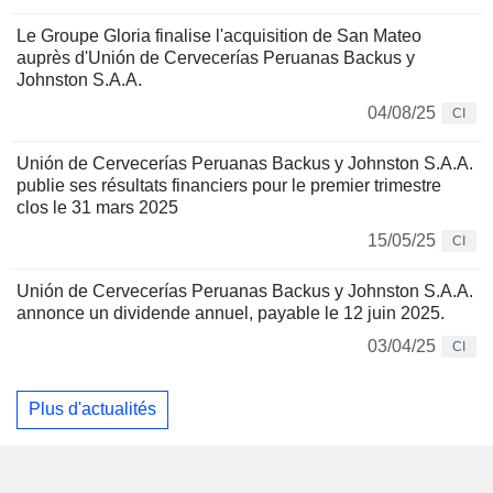
Le Groupe Gloria finalise l'acquisition de San Mateo
auprès d'Unión de Cervecerías Peruanas Backus y
Johnston S.A.A.
04/08/25
CI
Unión de Cervecerías Peruanas Backus y Johnston S.A.A.
publie ses résultats financiers pour le premier trimestre
clos le 31 mars 2025
15/05/25
CI
Unión de Cervecerías Peruanas Backus y Johnston S.A.A.
annonce un dividende annuel, payable le 12 juin 2025.
03/04/25
CI
Plus d'actualités