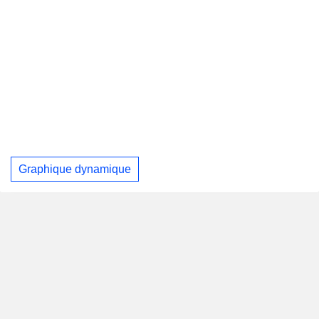
Graphique dynamique