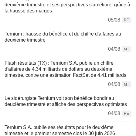
deuxième trimestre et ses perspectives s'améliorer grâce à
la hausse des marges
05/08
RE
Ternium : hausse du bénéfice et du chiffre d'affaires au
deuxième trimestre
04/08
MT
Flash résultats (TX) : Ternium S.A. publie un chiffre
d'affaires de 4,34 milliards de dollars au deuxième
trimestre, contre une estimation FactSet de 4,41 milliards
04/08
MT
Le sidérurgiste Ternium voit son bénéfice bondir au
deuxième trimestre et affiche des perspectives optimistes
04/08
RE
Ternium S.A. publie ses résultats pour le deuxième
trimestre et le premier semestre clos le 30 juin 2026