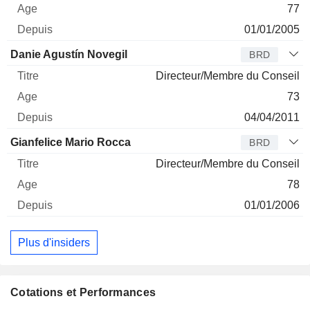
77
01/01/2005
Danie Agustín Novegil
BRD
Directeur/Membre du Conseil
73
04/04/2011
Gianfelice Mario Rocca
BRD
Directeur/Membre du Conseil
78
01/01/2006
Plus d'insiders
Cotations et Performances