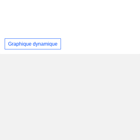
Graphique dynamique