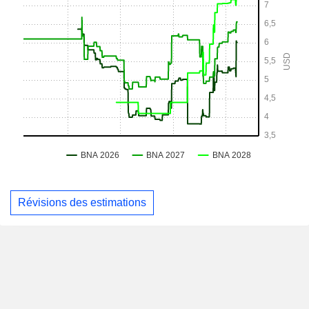
Révisions des estimations