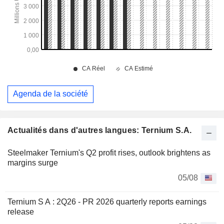
Agenda de la société
Actualités dans d'autres langues: Ternium S.A.
Steelmaker Ternium's Q2 profit rises, outlook brightens as
margins surge
05/08
Ternium S A : 2Q26 - PR 2026 quarterly reports earnings
release