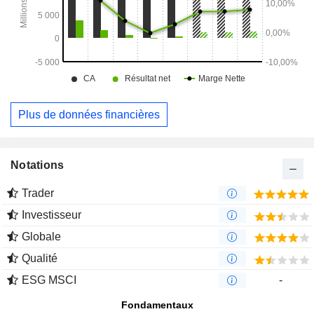
Plus de données financières
Notations
Trader
Investisseur
Globale
Qualité
ESG MSCI
-