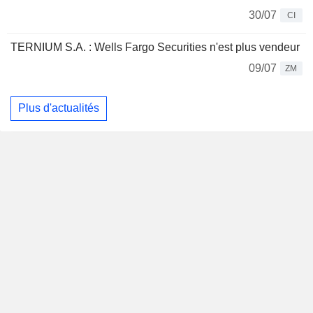
30/07
CI
TERNIUM S.A. : Wells Fargo Securities n'est plus vendeur
09/07
ZM
Plus d'actualités