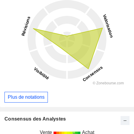
Plus de notations
Consensus des Analystes
Vente
Achat