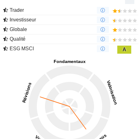
Trader
Investisseur
Globale
Qualité
ESG MSCI
A