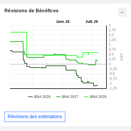
Révisions de Bénéfices
Révisions des estimations