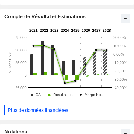
Compte de Résultat et Estimations
Plus de données financières
Notations