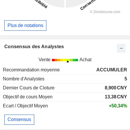
Plus de notations
Consensus des Analystes
Vente
Achat
Recommandation moyenne
ACCUMULER
Nombre d'Analystes
5
Dernier Cours de Cloture
8,900
CNY
Objectif de cours Moyen
13,38
CNY
Ecart / Objectif Moyen
+50,34%
Consensus