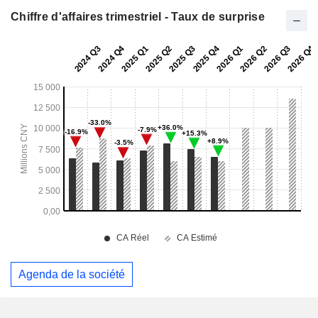
Chiffre d'affaires trimestriel - Taux de surprise
Agenda de la société