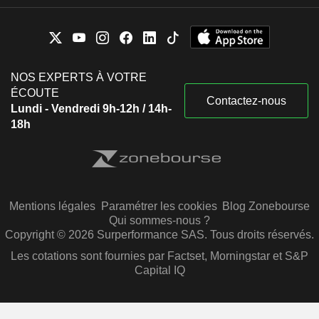
NOS EXPERTS À VOTRE
ÉCOUTE
Contactez-nous
Lundi - Vendredi 9h-12h / 14h-
18h
Mentions légales
Paramétrer les cookies
Blog Zonebourse
Qui sommes-nous ?
Copyright © 2026 Surperformance SAS. Tous droits réservés.
Les cotations sont fournies par Factset, Morningstar et S&P
Capital IQ