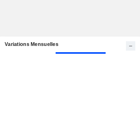
Variations Mensuelles