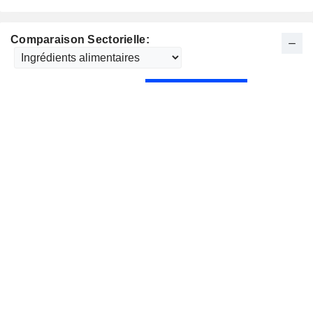
Comparaison Sectorielle: