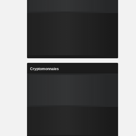
Cryptomonnaies