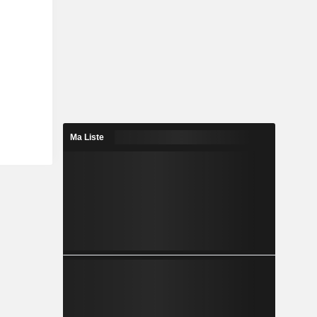
Ma Liste