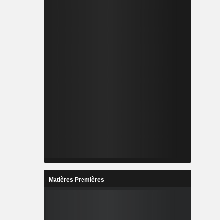
Matières Premières