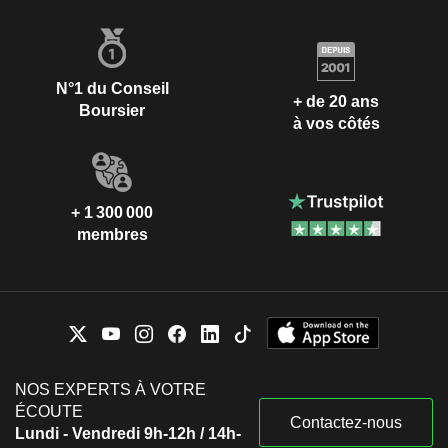
N°1 du Conseil
+ de 20 ans
Boursier
à vos côtés
+ 1 300 000
membres
NOS EXPERTS À VOTRE
ÉCOUTE
Contactez-nous
Lundi - Vendredi 9h-12h / 14h-