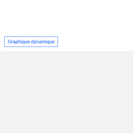
Graphique dynamique