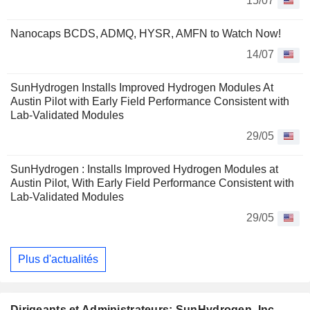
15/07
Nanocaps BCDS, ADMQ, HYSR, AMFN to Watch Now!
14/07
SunHydrogen Installs Improved Hydrogen Modules At
Austin Pilot with Early Field Performance Consistent with
Lab-Validated Modules
29/05
SunHydrogen : Installs Improved Hydrogen Modules at
Austin Pilot, With Early Field Performance Consistent with
Lab-Validated Modules
29/05
Plus d'actualités
Dirigeants et Administrateurs: SunHydrogen, Inc.