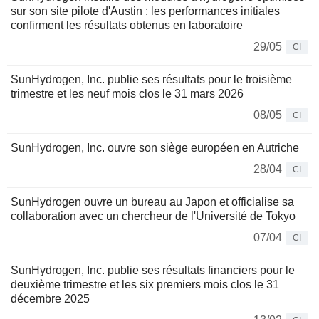
sur son site pilote d'Austin : les performances initiales
confirment les résultats obtenus en laboratoire
29/05
CI
SunHydrogen, Inc. publie ses résultats pour le troisième
trimestre et les neuf mois clos le 31 mars 2026
08/05
CI
SunHydrogen, Inc. ouvre son siège européen en Autriche
28/04
CI
SunHydrogen ouvre un bureau au Japon et officialise sa
collaboration avec un chercheur de l'Université de Tokyo
07/04
CI
SunHydrogen, Inc. publie ses résultats financiers pour le
deuxième trimestre et les six premiers mois clos le 31
décembre 2025