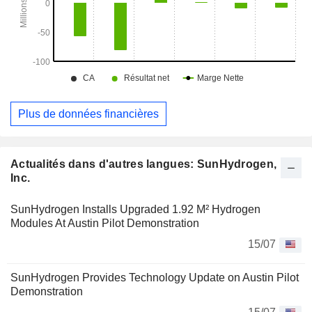
commerce.
Plus de données financières
Actualités dans d'autres langues: SunHydrogen,
Inc.
SunHydrogen Installs Upgraded 1.92 M² Hydrogen
Modules At Austin Pilot Demonstration
15/07
SunHydrogen Provides Technology Update on Austin Pilot
Demonstration