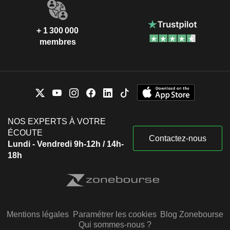
+ 1 300 000
membres
NOS EXPERTS À VOTRE
ÉCOUTE
Contactez-nous
Lundi - Vendredi 9h-12h / 14h-
18h
Mentions légales
Paramétrer les cookies
Blog Zonebourse
Qui sommes-nous ?