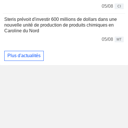
05/08
CI
Steris prévoit d'investir 600 millions de dollars dans une
nouvelle unité de production de produits chimiques en
Caroline du Nord
05/08
MT
Plus d'actualités