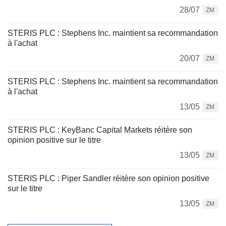
28/07
ZM
STERIS PLC : Stephens Inc. maintient sa recommandation
à l'achat
20/07
ZM
STERIS PLC : Stephens Inc. maintient sa recommandation
à l'achat
13/05
ZM
STERIS PLC : KeyBanc Capital Markets réitère son
opinion positive sur le titre
13/05
ZM
STERIS PLC : Piper Sandler réitère son opinion positive
sur le titre
13/05
ZM