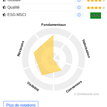
Qualité
ESG MSCI
AAA
Plus de notations