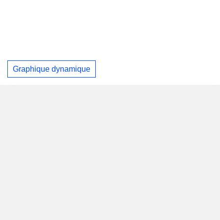
Graphique dynamique