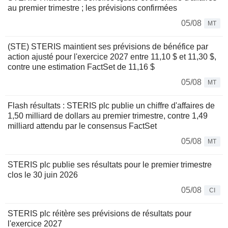
au premier trimestre ; les prévisions confirmées
05/08
MT
(STE) STERIS maintient ses prévisions de bénéfice par
action ajusté pour l'exercice 2027 entre 11,10 $ et 11,30 $,
contre une estimation FactSet de 11,16 $
05/08
MT
Flash résultats : STERIS plc publie un chiffre d'affaires de
1,50 milliard de dollars au premier trimestre, contre 1,49
milliard attendu par le consensus FactSet
05/08
MT
STERIS plc publie ses résultats pour le premier trimestre
clos le 30 juin 2026
05/08
CI
STERIS plc réitère ses prévisions de résultats pour
l'exercice 2027