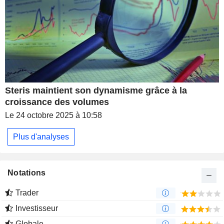
Steris maintient son dynamisme grâce à la
croissance des volumes
Le 24 octobre 2025 à 10:58
Plus d'analyses
Notations
Trader
Investisseur
Globale