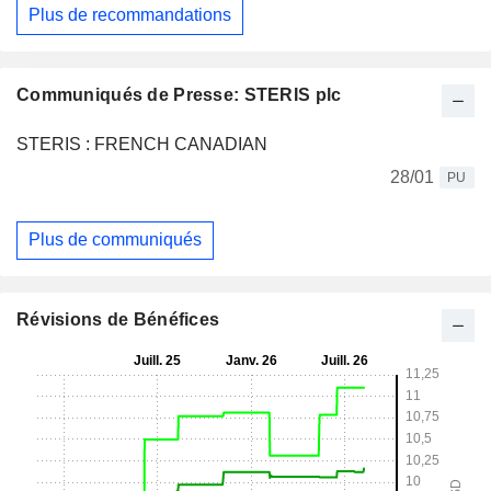
Plus de recommandations
Communiqués de Presse: STERIS plc
STERIS : FRENCH CANADIAN
28/01
PU
Plus de communiqués
Révisions de Bénéfices