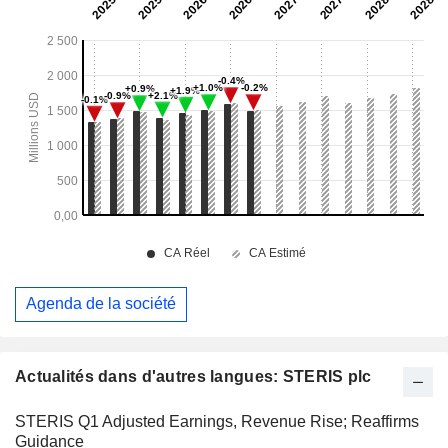
Agenda de la société
Actualités dans d'autres langues: STERIS plc
STERIS Q1 Adjusted Earnings, Revenue Rise; Reaffirms
Guidance