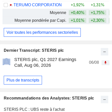
TERUMO CORPORATION
+1,92%
+1,31%
Moyenne
+0,40%
+1,75%
Moyenne pondérée par Capi.
+1,01%
+2,30%
Voir toutes les performances sectorielles
Dernier Transcript: STERIS plc
STERIS plc, Q1 2027 Earnings
06/08
Call, Aug 06, 2026
Plus de transcripts
Recommandations des Analystes: STERIS plc
STERIS PLC : UBS reste à l'achat