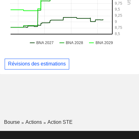
Révisions des estimations
Bourse
Actions
Action STE