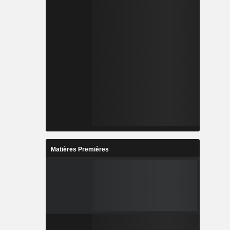
Matières Premières