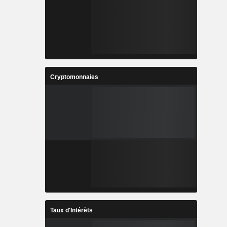
Cryptomonnaies
Taux d'Intérêts