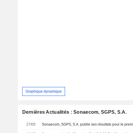
Graphique dynamique
Dernières Actualités : Sonaecom, SGPS, S.A.
27/05