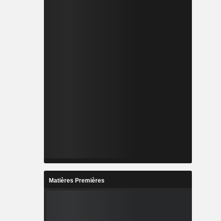
Matières Premières