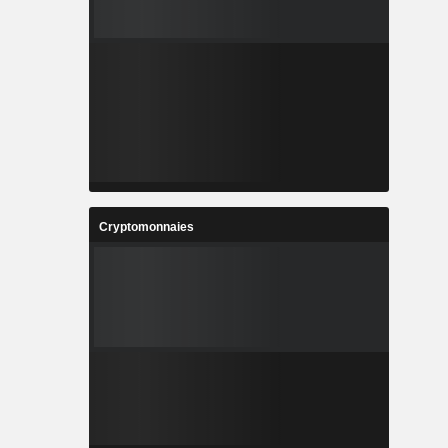
Cryptomonnaies