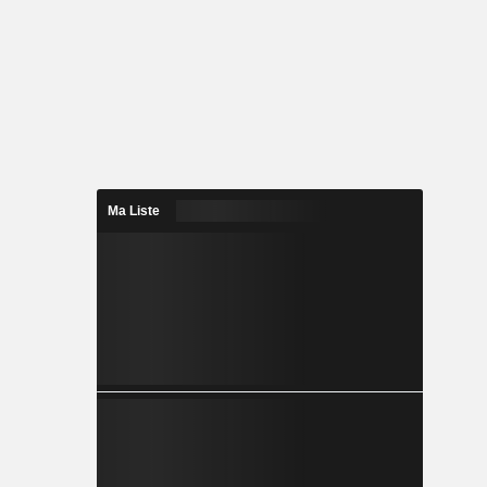
Ma Liste