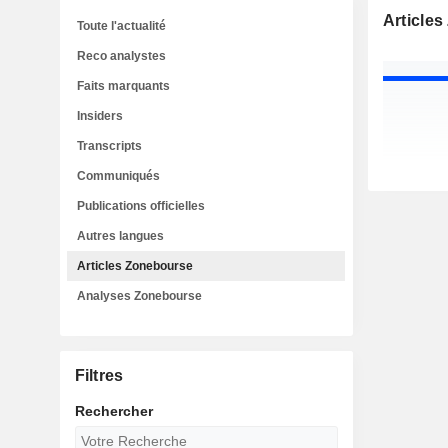
Article
Toute l'actualité
Reco analystes
Faits marquants
Insiders
Transcripts
Communiqués
Publications officielles
Autres langues
Articles Zonebourse
Analyses Zonebourse
Filtres
Rechercher