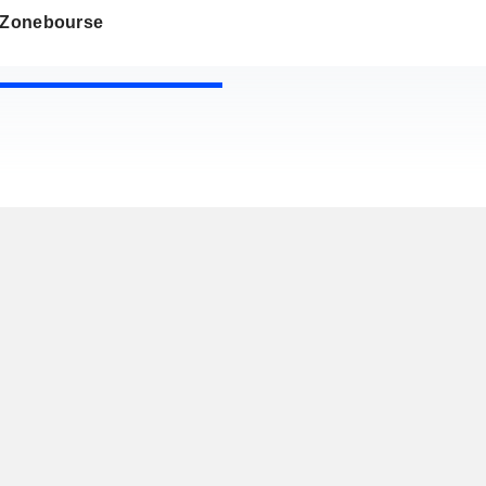
s Zonebourse