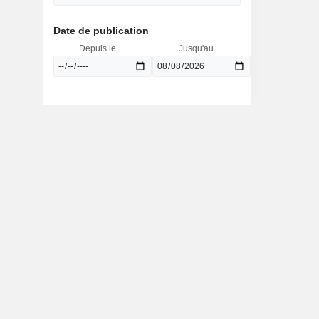
Date de publication
Depuis le
Jusqu'au