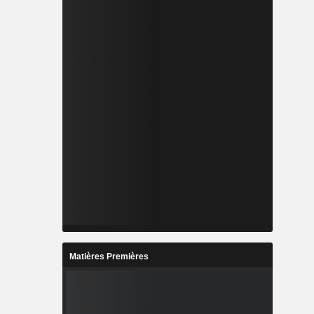
Matières Premières