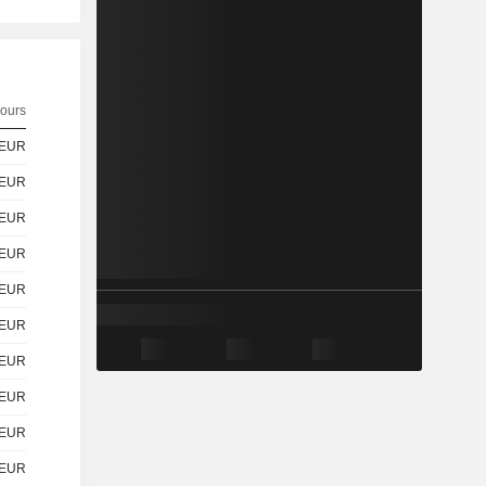
ours
EUR
EUR
EUR
EUR
EUR
EUR
EUR
EUR
EUR
EUR