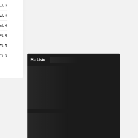
EUR
EUR
EUR
EUR
EUR
EUR
Ma Liste