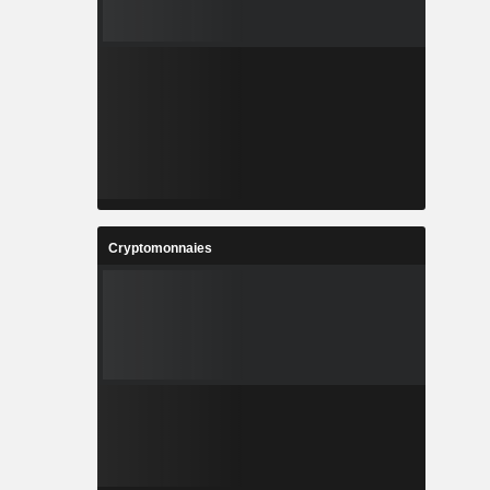
Cryptomonnaies