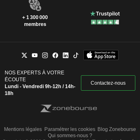
+ 1 300 000
membres
NOS EXPERTS À VOTRE
ÉCOUTE
Contactez-nous
Lundi - Vendredi 9h-12h / 14h-
18h
Mentions légales
Paramétrer les cookies
Blog Zonebourse
Qui sommes-nous ?