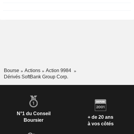
Bourse
Actions
Action 9984
Dérivés SoftBank Group Corp.
N°1 du Conseil
+ de 20 ans
Boursier
à vos côtés