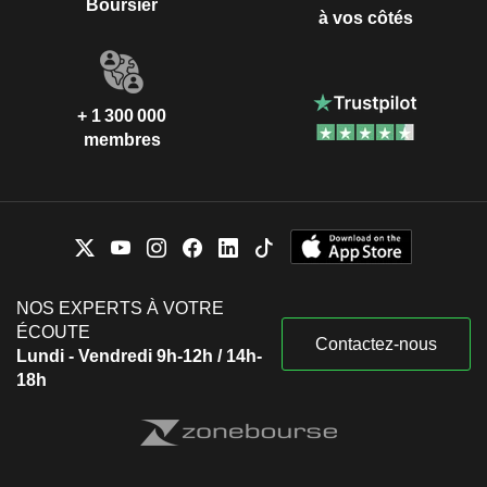
Boursier
à vos côtés
+ 1 300 000
membres
NOS EXPERTS À VOTRE
ÉCOUTE
Contactez-nous
Lundi - Vendredi 9h-12h / 14h-
18h