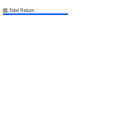
Total Return