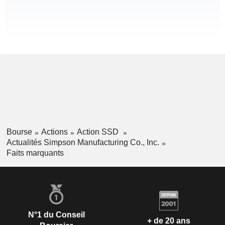
Bourse
Actions
Action SSD
Actualités Simpson Manufacturing Co., Inc.
Faits marquants
N°1 du Conseil
+ de 20 ans