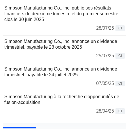
Simpson Manufacturing Co., Inc. publie ses résultats
financiers du deuxième trimestre et du premier semestre
clos le 30 juin 2025
28/07/25
CI
Simpson Manufacturing Co., Inc. annonce un dividende
trimestriel, payable le 23 octobre 2025
25/07/25
CI
Simpson Manufacturing Co., Inc. annonce un dividende
trimestriel, payable le 24 juillet 2025
07/05/25
CI
Simpson Manufacturing à la recherche d'opportunités de
fusion-acquisition
28/04/25
CI