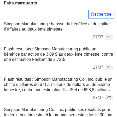
Faits marquants
Recherche
Simpson Manufacturing : hausse du bénéfice et du chiffre
d'affaires au deuxième trimestre
27/07
MT
Flash résultats : Simpson Manufacturing publie un
bénéfice par action de 3,09 $ au deuxième trimestre, contre
une estimation FactSet de 2,72 $
27/07
MT
Flash résultats : Simpson Manufacturing Co., Inc. publie un
chiffre d'affaires de 671,1 millions de dollars au deuxième
trimestre, contre une estimation FactSet de 658,8 millions
27/07
MT
Simpson Manufacturing Co., Inc. publie ses résultats pour
le deuxième trimestre et le premier semestre clos le 30 juin