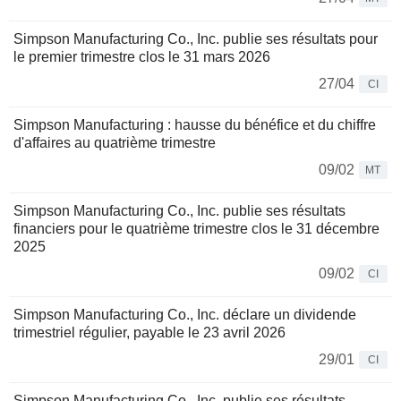
Simpson Manufacturing Co., Inc. publie ses résultats pour
le premier trimestre clos le 31 mars 2026
27/04
CI
Simpson Manufacturing : hausse du bénéfice et du chiffre
d'affaires au quatrième trimestre
09/02
MT
Simpson Manufacturing Co., Inc. publie ses résultats
financiers pour le quatrième trimestre clos le 31 décembre
2025
09/02
CI
Simpson Manufacturing Co., Inc. déclare un dividende
trimestriel régulier, payable le 23 avril 2026
29/01
CI
Simpson Manufacturing Co., Inc. publie ses résultats