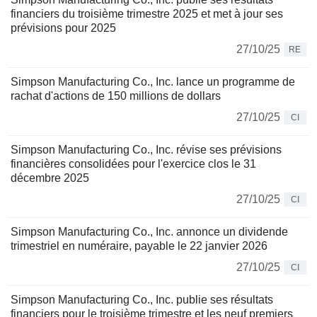
financiers du troisième trimestre 2025 et met à jour ses
prévisions pour 2025
27/10/25
RE
Simpson Manufacturing Co., Inc. lance un programme de
rachat d'actions de 150 millions de dollars
27/10/25
CI
Simpson Manufacturing Co., Inc. révise ses prévisions
financières consolidées pour l'exercice clos le 31
décembre 2025
27/10/25
CI
Simpson Manufacturing Co., Inc. annonce un dividende
trimestriel en numéraire, payable le 22 janvier 2026
27/10/25
CI
Simpson Manufacturing Co., Inc. publie ses résultats
financiers pour le troisième trimestre et les neuf premiers