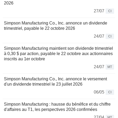
2026
27/07
CI
Simpson Manufacturing Co., Inc. annonce un dividende
trimestriel, payable le 22 octobre 2026
24/07
CI
Simpson Manufacturing maintient son dividende trimestriel
à 0,30 $ par action, payable le 22 octobre aux actionnaires
inscrits au 1er octobre
24/07
MT
Simpson Manufacturing Co., Inc. annonce le versement
d'un dividende trimestriel le 23 juillet 2026
06/05
CI
Simpson Manufacturing : hausse du bénéfice et du chiffre
d'affaires au T1, les perspectives 2026 confirmées
27/04
MT