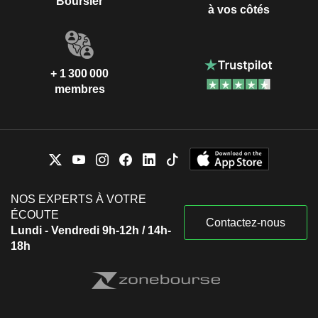
Boursier
à vos côtés
+ 1 300 000
membres
NOS EXPERTS À VOTRE
ÉCOUTE
Contactez-nous
Lundi - Vendredi 9h-12h / 14h-
18h