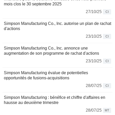
mois clos le 30 septembre 2025
27/10/25
CI
Simpson Manufacturing Co., Inc. autorise un plan de rachat
d'actions
23/10/25
CI
Simpson Manufacturing Co., Inc. annonce une
augmentation de son programme de rachat d'actions
23/10/25
CI
Simpson Manufacturing évalue de potentielles
opportunités de fusions-acquisitions
28/07/25
CI
Simpson Manufacturing : bénéfice et chiffre d'affaires en
hausse au deuxième trimestre
28/07/25
MT