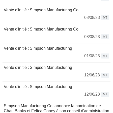
Vente d'initié : Simpson Manufacturing Co.
08/08/23
MT
Vente d'initié : Simpson Manufacturing Co.
08/08/23
MT
Vente d'initié : Simpson Manufacturing
01/08/23
MT
Vente d'initié : Simpson Manufacturing
12/06/23
MT
Vente d'initié : Simpson Manufacturing
12/06/23
MT
Simpson Manufacturing Co. annonce la nomination de
Chau Banks et Felica Coney à son conseil d'administration