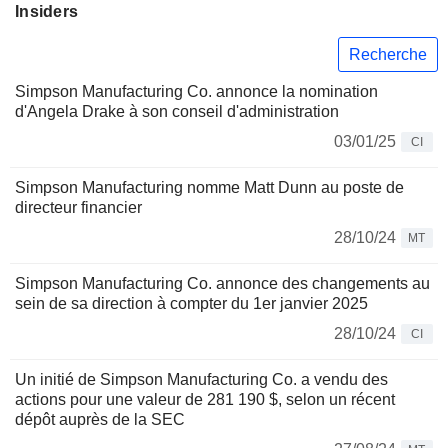
Insiders
Recherche
Simpson Manufacturing Co. annonce la nomination
d'Angela Drake à son conseil d'administration
03/01/25
CI
Simpson Manufacturing nomme Matt Dunn au poste de
directeur financier
28/10/24
MT
Simpson Manufacturing Co. annonce des changements au
sein de sa direction à compter du 1er janvier 2025
28/10/24
CI
Un initié de Simpson Manufacturing Co. a vendu des
actions pour une valeur de 281 190 $, selon un récent
dépôt auprès de la SEC