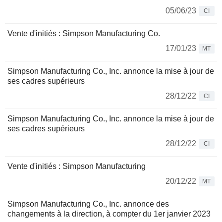
05/06/23
CI
Vente d'initiés : Simpson Manufacturing Co.
17/01/23
MT
Simpson Manufacturing Co., Inc. annonce la mise à jour de
ses cadres supérieurs
28/12/22
CI
Simpson Manufacturing Co., Inc. annonce la mise à jour de
ses cadres supérieurs
28/12/22
CI
Vente d'initiés : Simpson Manufacturing
20/12/22
MT
Simpson Manufacturing Co., Inc. annonce des
changements à la direction, à compter du 1er janvier 2023