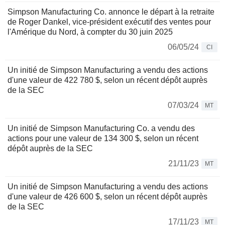
Simpson Manufacturing Co. annonce le départ à la retraite
de Roger Dankel, vice-président exécutif des ventes pour
l'Amérique du Nord, à compter du 30 juin 2025
06/05/24
CI
Un initié de Simpson Manufacturing a vendu des actions
d'une valeur de 422 780 $, selon un récent dépôt auprès
de la SEC
07/03/24
MT
Un initié de Simpson Manufacturing Co. a vendu des
actions pour une valeur de 134 300 $, selon un récent
dépôt auprès de la SEC
21/11/23
MT
Un initié de Simpson Manufacturing a vendu des actions
d'une valeur de 426 600 $, selon un récent dépôt auprès
de la SEC
17/11/23
MT