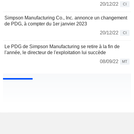
20/12/22
CI
Simpson Manufacturing Co., Inc. annonce un changement
de PDG, à compter du 1er janvier 2023
20/12/22
CI
Le PDG de Simpson Manufacturing se retire à la fin de
l'année, le directeur de l'exploitation lui succède
08/09/22
MT