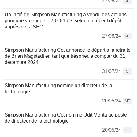
27/08/24
MT
Un initié de Simpson Manufacturing a vendu des actions
pour une valeur de 1 287 815 $, selon un récent dépôt
auprès de la SEC
27/08/24
MT
Simpson Manufacturing Co. annonce le départ à la retraite
de Brian Magstadt en tant que trésorier, à compter du 31
décembre 2024
31/07/24
CI
Simpson Manufacturing nomme un directeur de la
technologie
20/05/24
MT
Simpson Manufacturing Co. nomme Udit Mehta au poste
de directeur de la technologie
20/05/24
CI