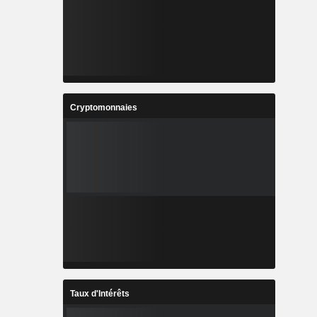
Cryptomonnaies
Taux d'Intérêts