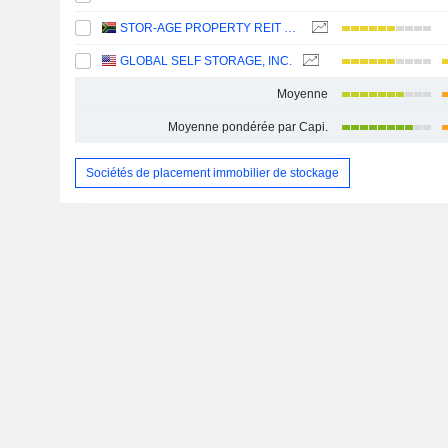
STOR-AGE PROPERTY REIT LIMITED
GLOBAL SELF STORAGE, INC.
Moyenne
Moyenne pondérée par Capi.
Sociétés de placement immobilier de stockage