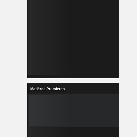
Matières Premières