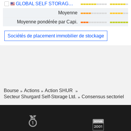
GLOBAL SELF STORAGE, INC.
Moyenne
Moyenne pondérée par Capi.
Sociétés de placement immobilier de stockage
Bourse
Actions
Action SHUR
Secteur Shurgard Self-Storage Ltd.
Consensus sectoriel