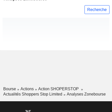
Recherche
Bourse
Actions
Action SHOPERSTOP
Actualités Shoppers Stop Limited
Analyses Zonebourse