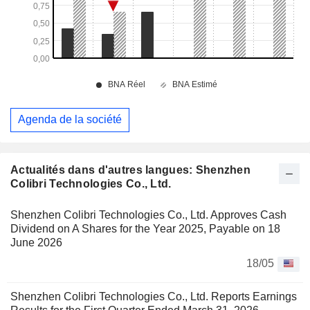
Agenda de la société
Actualités dans d'autres langues: Shenzhen
Colibri Technologies Co., Ltd.
Shenzhen Colibri Technologies Co., Ltd. Approves Cash
Dividend on A Shares for the Year 2025, Payable on 18
June 2026
18/05
Shenzhen Colibri Technologies Co., Ltd. Reports Earnings