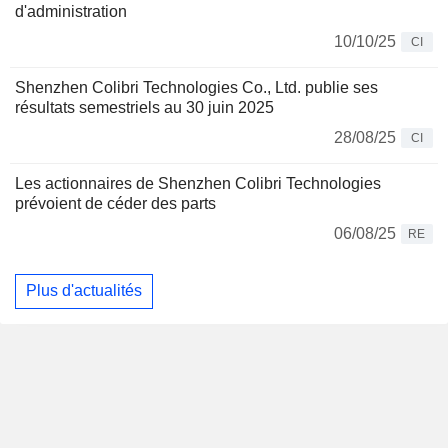
d'administration
10/10/25
CI
Shenzhen Colibri Technologies Co., Ltd. publie ses
résultats semestriels au 30 juin 2025
28/08/25
CI
Les actionnaires de Shenzhen Colibri Technologies
prévoient de céder des parts
06/08/25
RE
Plus d'actualités