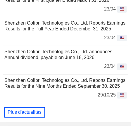
Results for the First Quarter Ended March 31, 2026
23/04
Shenzhen Colibri Technologies Co., Ltd. Reports Earnings
Results for the Full Year Ended December 31, 2025
23/04
Shenzhen Colibri Technologies Co., Ltd. announces
Annual dividend, payable on June 18, 2026
23/04
Shenzhen Colibri Technologies Co., Ltd. Reports Earnings
Results for the Nine Months Ended September 30, 2025
29/10/25
Plus d'actualités