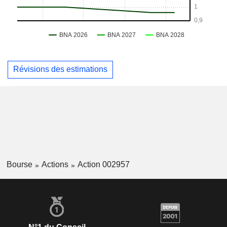
Révisions des estimations
Bourse
Actions
Action 002957