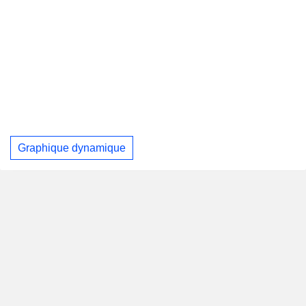
Graphique dynamique