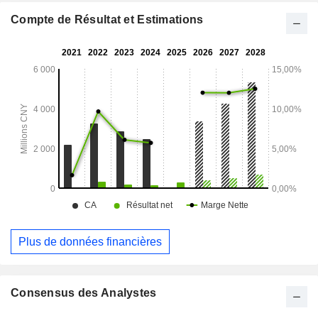
internationaux.
Compte de Résultat et Estimations
Plus de données financières
Consensus des Analystes