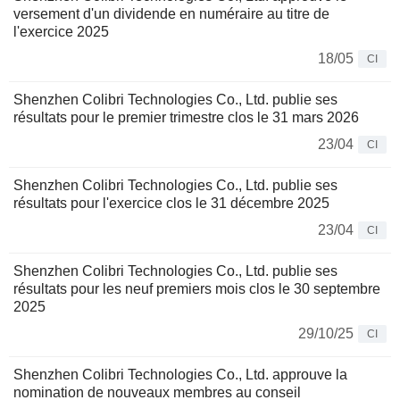
versement d'un dividende en numéraire au titre de
l'exercice 2025
18/05
CI
Shenzhen Colibri Technologies Co., Ltd. publie ses
résultats pour le premier trimestre clos le 31 mars 2026
23/04
CI
Shenzhen Colibri Technologies Co., Ltd. publie ses
résultats pour l'exercice clos le 31 décembre 2025
23/04
CI
Shenzhen Colibri Technologies Co., Ltd. publie ses
résultats pour les neuf premiers mois clos le 30 septembre
2025
29/10/25
CI
Shenzhen Colibri Technologies Co., Ltd. approuve la
nomination de nouveaux membres au conseil