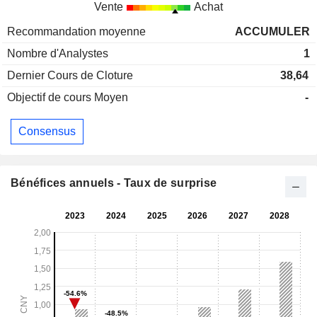
Vente
Achat
Recommandation moyenne
ACCUMULER
Nombre d'Analystes
1
Dernier Cours de Cloture
38,64
Objectif de cours Moyen
-
Consensus
Bénéfices annuels - Taux de surprise