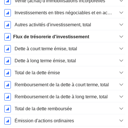
Vente (achat) d'immobilisations incorporelles
Investissements en titres négociables et en actions, total
Autres activités d'investissement, total
Flux de trésorerie d'investissement
Dette à court terme émise, total
Dette à long terme émise, total
Total de la dette émise
Remboursement de la dette à court terme, total
Remboursement de la dette à long terme, total
Total de la dette remboursée
Émission d'actions ordinaires