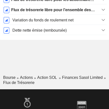
Flux de trésorerie libre pour l’ensemble des pourvoyeurs de fonds (créanciers et actionnaires) FCFF
Variation du fonds de roulement net
Dette nette émise (remboursée)
Bourse
Actions
Action SOL
Finances Sasol Limited
Flux de Trésorerie