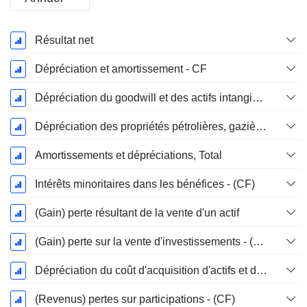
Période
Résultat net
Fiscale:
Juin
Dépréciation et amortissement - CF
Dépréciation du goodwill et des actifs intangibles
Dépréciation des propriétés pétrolières, gazières et minérales - (CF)
Amortissements et dépréciations, Total
Intérêts minoritaires dans les bénéfices - (CF)
(Gain) perte résultant de la vente d'un actif
(Gain) perte sur la vente d'investissements - (CF)
Dépréciation du coût d'acquisition d'actifs et dépenses de restructuration
(Revenus) pertes sur participations - (CF)