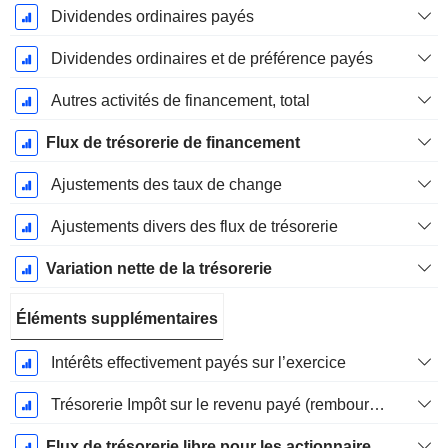
Dividendes ordinaires payés
Dividendes ordinaires et de préférence payés
Autres activités de financement, total
Flux de trésorerie de financement
Ajustements des taux de change
Ajustements divers des flux de trésorerie
Variation nette de la trésorerie
Éléments supplémentaires
Intérêts effectivement payés sur l’exercice
Trésorerie Impôt sur le revenu payé (remboursement)Impôt effectivement payé (remboursé) sur l’exercice
Flux de trésorerie libre pour les actionnaires FCFE