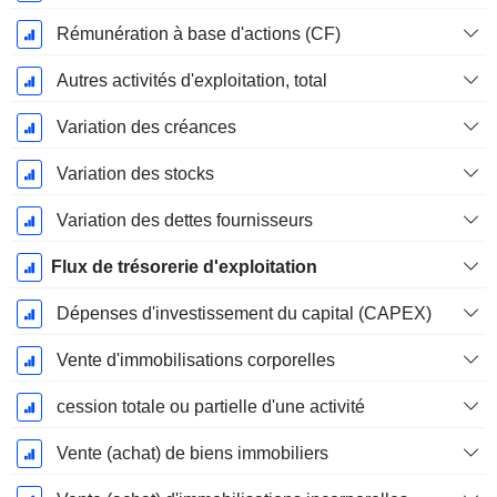
Rémunération à base d'actions (CF)
Autres activités d'exploitation, total
Variation des créances
Variation des stocks
Variation des dettes fournisseurs
Flux de trésorerie d'exploitation
Dépenses d'investissement du capital (CAPEX)
Vente d'immobilisations corporelles
cession totale ou partielle d'une activité
Vente (achat) de biens immobiliers