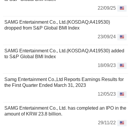
22/09/25
SAMG Entertainment Co., Ltd.(KOSDAQ:A419530)
dropped from S&P Global BMI Index
23/09/24
SAMG Entertainment Co., Ltd.(KOSDAQ:A419530) added
to S&P Global BMI Index
18/09/23
Samg Entertainment Co.,Ltd Reports Earnings Results for
the First Quarter Ended March 31, 2023
12/05/23
SAMG Entertainment Co., Ltd. has completed an IPO in the
amount of KRW 23.8 billion.
29/11/22