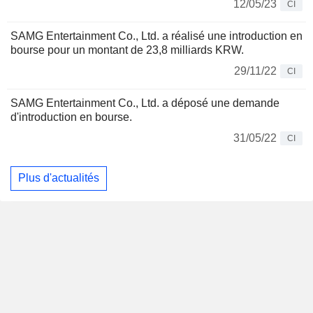
12/05/23
CI
SAMG Entertainment Co., Ltd. a réalisé une introduction en
bourse pour un montant de 23,8 milliards KRW.
29/11/22
CI
SAMG Entertainment Co., Ltd. a déposé une demande
d'introduction en bourse.
31/05/22
CI
Plus d'actualités