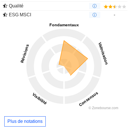
Qualité
ESG MSCI
-
Plus de notations