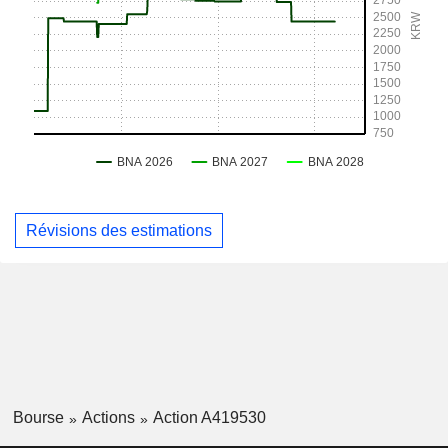
Révisions des estimations
Bourse
Actions
Action A419530