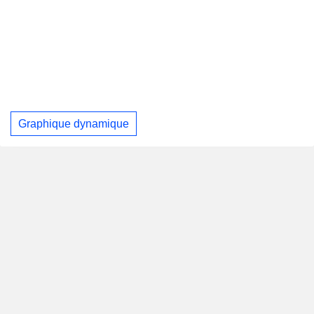
Graphique dynamique