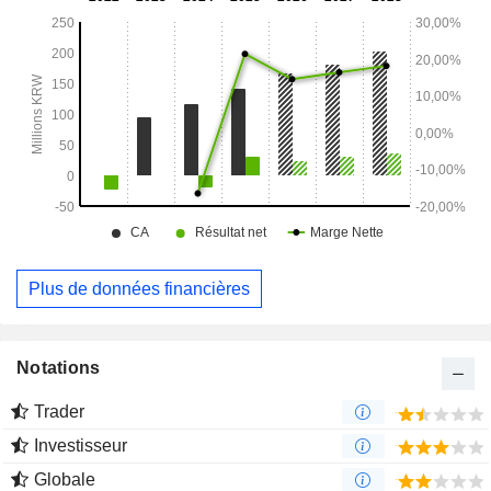
Plus de données financières
Notations
Trader
Investisseur
Globale