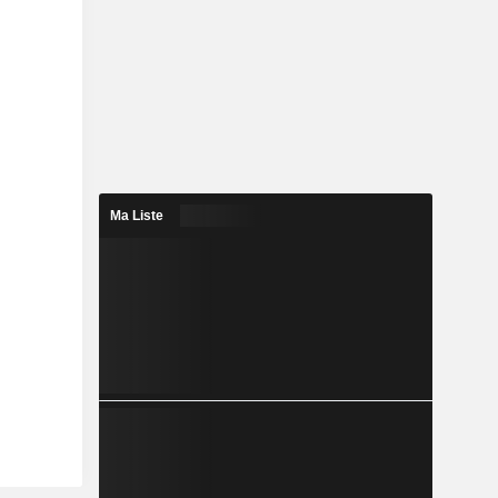
Ma Liste