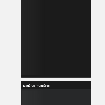
Matières Premières