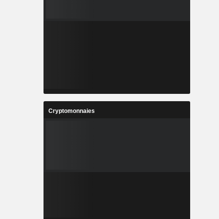
Cryptomonnaies