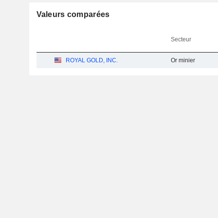
Valeurs comparées
Secteur
ROYAL GOLD, INC.
Or minier